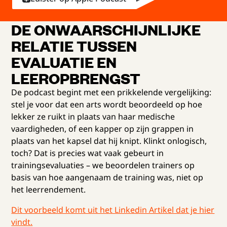
DE ONWAARSCHIJNLIJKE
RELATIE TUSSEN
EVALUATIE EN
LEEROPBRENGST
De podcast begint met een prikkelende vergelijking:
stel je voor dat een arts wordt beoordeeld op hoe
lekker ze ruikt in plaats van haar medische
vaardigheden, of een kapper op zijn grappen in
plaats van het kapsel dat hij knipt. Klinkt onlogisch,
toch? Dat is precies wat vaak gebeurt in
trainingsevaluaties – we beoordelen trainers op
basis van hoe aangenaam de training was, niet op
het leerrendement.
Dit voorbeeld komt uit het Linkedin Artikel dat je hier
vindt.