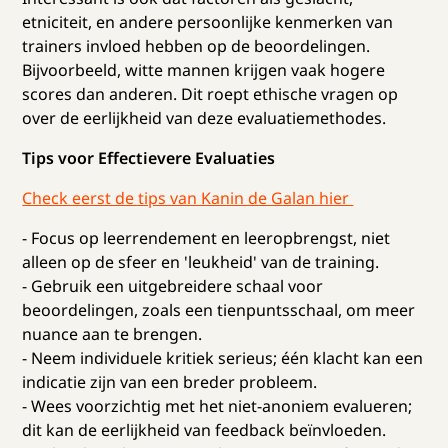
etniciteit, en andere persoonlijke kenmerken van
trainers invloed hebben op de beoordelingen.
Bijvoorbeeld, witte mannen krijgen vaak hogere
scores dan anderen. Dit roept ethische vragen op
over de eerlijkheid van deze evaluatiemethodes.
Tips voor Effectievere Evaluaties
Check eerst de tips van Kanin de Galan hier
- Focus op leerrendement en leeropbrengst, niet
alleen op de sfeer en 'leukheid' van de training.
- Gebruik een uitgebreidere schaal voor
beoordelingen, zoals een tienpuntsschaal, om meer
nuance aan te brengen.
- Neem individuele kritiek serieus; één klacht kan een
indicatie zijn van een breder probleem.
- Wees voorzichtig met het niet-anoniem evalueren;
dit kan de eerlijkheid van feedback beïnvloeden.