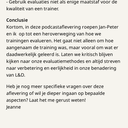
- Gebruik evaluaties niet als enige maatstaf voor de
kwaliteit van een trainer.
Conclusie
Kortom, in deze podcastaflevering roepen Jan-Peter
en ik op tot een heroverweging van hoe we
trainingen evalueren. Het gaat niet alleen om hoe
aangenaam de training was, maar vooral om wat er
daadwerkelijk geleerd is. Laten we kritisch blijven
kijken naar onze evaluatiemethodes en altijd streven
naar verbetering en eerlijkheid in onze benadering
van L&D.
Heb je nog meer specifieke vragen over deze
aflevering of wil je dieper ingaan op bepaalde
aspecten? Laat het me gerust weten!
Jeanne