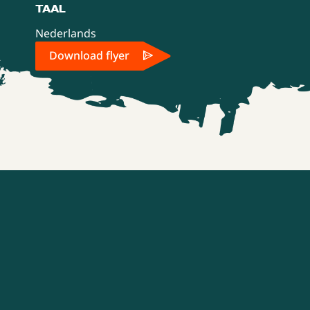
TAAL
Nederlands
Download flyer