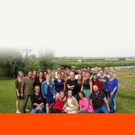
Afspraak maken