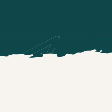
OPLEIDINGSKUNDE BASIS