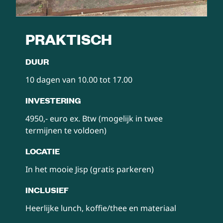
PRAKTISCH
DUUR
10 dagen van 10.00 tot 17.00
INVESTERING
4950,- euro ex. Btw (mogelijk in twee
termijnen te voldoen)
LOCATIE
In het mooie Jisp (gratis parkeren)
INCLUSIEF
Heerlijke lunch, koffie/thee en materiaal