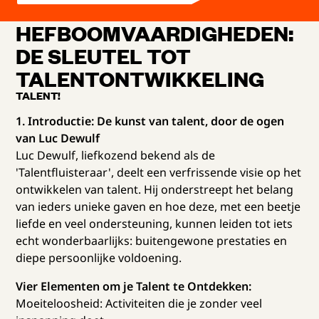
HEFBOOMVAARDIGHEDEN:
DE SLEUTEL TOT
TALENTONTWIKKELING
TALENT!
1. Introductie: De kunst van talent, door de ogen
van Luc Dewulf
Luc Dewulf, liefkozend bekend als de
'Talentfluisteraar', deelt een verfrissende visie op het
ontwikkelen van talent. Hij onderstreept het belang
van ieders unieke gaven en hoe deze, met een beetje
liefde en veel ondersteuning, kunnen leiden tot iets
echt wonderbaarlijks: buitengewone prestaties en
diepe persoonlijke voldoening.
Vier Elementen om je Talent te Ontdekken:
Moeiteloosheid: Activiteiten die je zonder veel