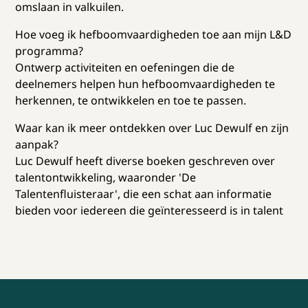
omslaan in valkuilen.
Hoe voeg ik hefboomvaardigheden toe aan mijn L&D
programma?
Ontwerp activiteiten en oefeningen die de
deelnemers helpen hun hefboomvaardigheden te
herkennen, te ontwikkelen en toe te passen.
Waar kan ik meer ontdekken over Luc Dewulf en zijn
aanpak?
Luc Dewulf heeft diverse boeken geschreven over
talentontwikkeling, waaronder 'De
Talentenfluisteraar', die een schat aan informatie
bieden voor iedereen die geïnteresseerd is in talent