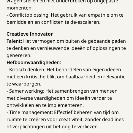
vragen stellen en niet onderbreken op ongepaste
momenten.
- Conflictoplossing: Het gebruik van empathie om te
bemiddelen en conflicten te de-escaleren.
Creatieve Innovator
Talent:
Het vermogen om buiten de gebaande paden
te denken en vernieuwende ideeën of oplossingen te
genereren.
Hefboomvaardigheden:
- Kritisch denken: Het beoordelen van eigen ideeën
met een kritische blik, om haalbaarheid en relevantie
te waarborgen.
- Samenwerking: Het samenbrengen van mensen
met diverse vaardigheden om ideeën verder te
ontwikkelen en te implementeren.
- Time management: Effectief beheren van tijd om
ruimte te creëren voor creativiteit, zonder deadlines
of verplichtingen uit het oog te verliezen.