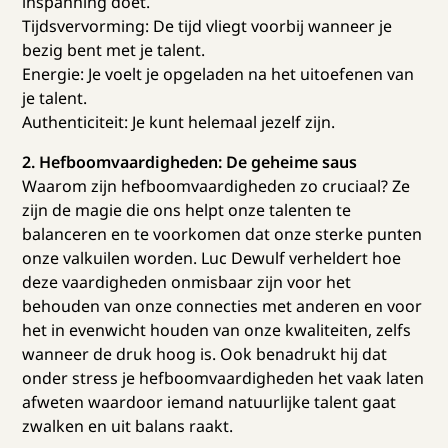
inspanning doet.
Tijdsvervorming: De tijd vliegt voorbij wanneer je
bezig bent met je talent.
Energie: Je voelt je opgeladen na het uitoefenen van
je talent.
Authenticiteit: Je kunt helemaal jezelf zijn.
2. Hefboomvaardigheden: De geheime saus
Waarom zijn hefboomvaardigheden zo cruciaal? Ze
zijn de magie die ons helpt onze talenten te
balanceren en te voorkomen dat onze sterke punten
onze valkuilen worden. Luc Dewulf verheldert hoe
deze vaardigheden onmisbaar zijn voor het
behouden van onze connecties met anderen en voor
het in evenwicht houden van onze kwaliteiten, zelfs
wanneer de druk hoog is. Ook benadrukt hij dat
onder stress je hefboomvaardigheden het vaak laten
afweten waardoor iemand natuurlijke talent gaat
zwalken en uit balans raakt.