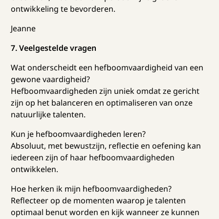
ontwikkeling te bevorderen.
Jeanne
7. Veelgestelde vragen
Wat onderscheidt een hefboomvaardigheid van een
gewone vaardigheid?
Hefboomvaardigheden zijn uniek omdat ze gericht
zijn op het balanceren en optimaliseren van onze
natuurlijke talenten.
Kun je hefboomvaardigheden leren?
Absoluut, met bewustzijn, reflectie en oefening kan
iedereen zijn of haar hefboomvaardigheden
ontwikkelen.
Hoe herken ik mijn hefboomvaardigheden?
Reflecteer op de momenten waarop je talenten
optimaal benut worden en kijk wanneer ze kunnen