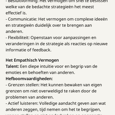
- Besluitvorming: Het vermogen om snel te beslissen
welke van de bedachte strategieën het meest
effectief is.
- Communicatie: Het vermogen om complexe ideeën
en strategieën duidelijk over te brengen aan
anderen.
- Flexibiliteit: Openstaan voor aanpassingen en
veranderingen in de strategie als reacties op nieuwe
informatie of feedback.
Het Empathisch Vermogen
Talent:
Een diepe intuïtie voor en begrip van de
emoties en behoeften van anderen.
Hefboomvaardigheden:
- Grenzen stellen: Het kunnen bewaken van eigen
grenzen om niet overweldigd te raken door de
problemen van anderen.
- Actief luisteren: Volledige aandacht geven aan wat
anderen zeggen, tijd nemen om het te begrijpen,