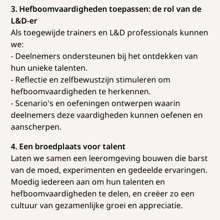
3. Hefboomvaardigheden toepassen: de rol van de
L&D-er
Als toegewijde trainers en L&D professionals kunnen
we:
- Deelnemers ondersteunen bij het ontdekken van
hun unieke talenten.
- Reflectie en zelfbewustzijn stimuleren om
hefboomvaardigheden te herkennen.
- Scenario's en oefeningen ontwerpen waarin
deelnemers deze vaardigheden kunnen oefenen en
aanscherpen.
4. Een broedplaats voor talent
Laten we samen een leeromgeving bouwen die barst
van de moed, experimenten en gedeelde ervaringen.
Moedig iedereen aan om hun talenten en
hefboomvaardigheden te delen, en creëer zo een
cultuur van gezamenlijke groei en appreciatie.