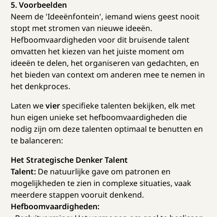
5. Voorbeelden
Neem de 'Ideeënfontein', iemand wiens geest nooit
stopt met stromen van nieuwe ideeën.
Hefboomvaardigheden voor dit bruisende talent
omvatten het kiezen van het juiste moment om
ideeën te delen, het organiseren van gedachten, en
het bieden van context om anderen mee te nemen in
het denkproces.
Laten we
vier
specifieke talenten bekijken, elk met
hun eigen unieke set hefboomvaardigheden die
nodig zijn om deze talenten optimaal te benutten en
te balanceren:
Het Strategische Denker Talent
Talent:
De natuurlijke gave om patronen en
mogelijkheden te zien in complexe situaties, vaak
meerdere stappen vooruit denkend.
Hefboomvaardigheden: