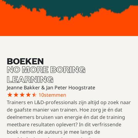
Wat we doen
BOEKEN
NO MORE BORING
LEARNING
Jeanne Bakker & Jan Peter Hoogstrate
10
stemmen
Trainers en L&D-professionals zijn altijd op zoek naar
de gaafste manier van trainen. Hoe zorg je én dat
deelnemers bruisen van energie én dat de training
meetbare resultaten oplevert? In dit verfrissende
boek nemen de auteurs je mee langs de