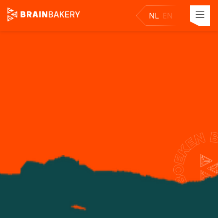
NL
EN