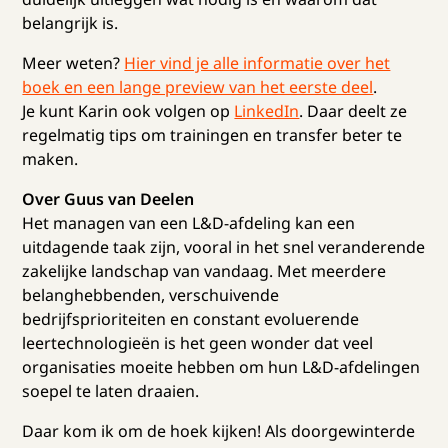
belangrijk is.
Meer weten?
Hier vind je alle informatie over het
boek en een lange preview van het eerste deel
.
Je kunt Karin ook volgen op
LinkedIn
. Daar deelt ze
regelmatig tips om trainingen en transfer beter te
maken.
Over Guus van Deelen
Het managen van een L&D-afdeling kan een
uitdagende taak zijn, vooral in het snel veranderende
zakelijke landschap van vandaag. Met meerdere
belanghebbenden, verschuivende
bedrijfsprioriteiten en constant evoluerende
leertechnologieën is het geen wonder dat veel
organisaties moeite hebben om hun L&D-afdelingen
soepel te laten draaien.
Daar kom ik om de hoek kijken! Als doorgewinterde