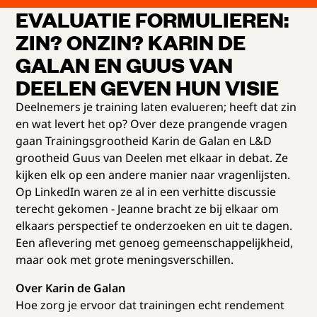
EVALUATIE FORMULIEREN:
ZIN? ONZIN? KARIN DE
GALAN EN GUUS VAN
DEELEN GEVEN HUN VISIE
Deelnemers je training laten evalueren; heeft dat zin
en wat levert het op? Over deze prangende vragen
gaan Trainingsgrootheid Karin de Galan en L&D
grootheid Guus van Deelen met elkaar in debat. Ze
kijken elk op een andere manier naar vragenlijsten.
Op LinkedIn waren ze al in een verhitte discussie
terecht gekomen - Jeanne bracht ze bij elkaar om
elkaars perspectief te onderzoeken en uit te dagen.
Een aflevering met genoeg gemeenschappelijkheid,
maar ook met grote meningsverschillen.
Over Karin de Galan
Hoe zorg je ervoor dat trainingen echt rendement