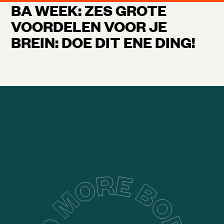
BA WEEK: ZES GROTE
VOORDELEN VOOR JE
BREIN: DOE DIT ENE DING!