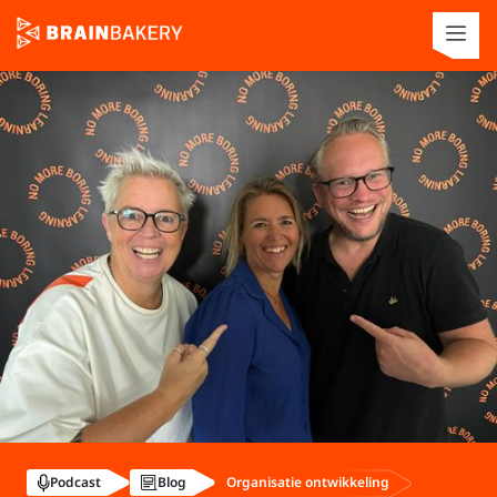
Organisatie ontwikkeling
Podcast
Blog