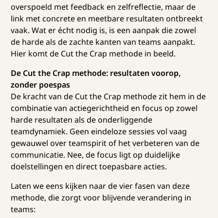
overspoeld met feedback en zelfreflectie, maar de
link met concrete en meetbare resultaten ontbreekt
vaak. Wat er écht nodig is, is een aanpak die zowel
de harde als de zachte kanten van teams aanpakt.
Hier komt de Cut the Crap methode in beeld.
De Cut the Crap methode: resultaten voorop,
zonder poespas
De kracht van de Cut the Crap methode zit hem in de
combinatie van actiegerichtheid en focus op zowel
harde resultaten als de onderliggende
teamdynamiek. Geen eindeloze sessies vol vaag
gewauwel over teamspirit of het verbeteren van de
communicatie. Nee, de focus ligt op duidelijke
doelstellingen en direct toepasbare acties.
Laten we eens kijken naar de vier fasen van deze
methode, die zorgt voor blijvende verandering in
teams: