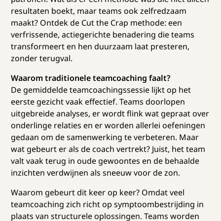
resultaten boekt, maar teams ook zelfredzaam
maakt? Ontdek de Cut the Crap methode: een
verfrissende, actiegerichte benadering die teams
transformeert en hen duurzaam laat presteren,
zonder terugval.
Waarom traditionele teamcoaching faalt?
De gemiddelde teamcoachingssessie lijkt op het
eerste gezicht vaak effectief. Teams doorlopen
uitgebreide analyses, er wordt flink wat gepraat over
onderlinge relaties en er worden allerlei oefeningen
gedaan om de samenwerking te verbeteren. Maar
wat gebeurt er als de coach vertrekt? Juist, het team
valt vaak terug in oude gewoontes en de behaalde
inzichten verdwijnen als sneeuw voor de zon.
Waarom gebeurt dit keer op keer? Omdat veel
teamcoaching zich richt op symptoombestrijding in
plaats van structurele oplossingen. Teams worden