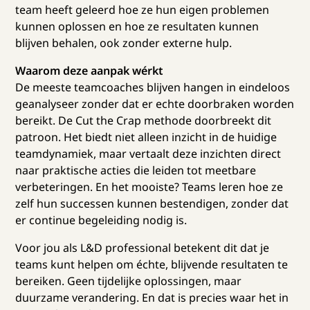
team heeft geleerd hoe ze hun eigen problemen
kunnen oplossen en hoe ze resultaten kunnen
blijven behalen, ook zonder externe hulp.
Waarom deze aanpak wérkt
De meeste teamcoaches blijven hangen in eindeloos
geanalyseer zonder dat er echte doorbraken worden
bereikt. De Cut the Crap methode doorbreekt dit
patroon. Het biedt niet alleen inzicht in de huidige
teamdynamiek, maar vertaalt deze inzichten direct
naar praktische acties die leiden tot meetbare
verbeteringen. En het mooiste? Teams leren hoe ze
zelf hun successen kunnen bestendigen, zonder dat
er continue begeleiding nodig is.
Voor jou als L&D professional betekent dit dat je
teams kunt helpen om échte, blijvende resultaten te
bereiken. Geen tijdelijke oplossingen, maar
duurzame verandering. En dat is precies waar het in