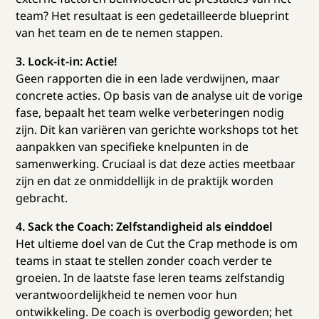
team? Het resultaat is een gedetailleerde blueprint
van het team en de te nemen stappen.
3. Lock-it-in: Actie!
Geen rapporten die in een lade verdwijnen, maar
concrete acties. Op basis van de analyse uit de vorige
fase, bepaalt het team welke verbeteringen nodig
zijn. Dit kan variëren van gerichte workshops tot het
aanpakken van specifieke knelpunten in de
samenwerking. Cruciaal is dat deze acties meetbaar
zijn en dat ze onmiddellijk in de praktijk worden
gebracht.
4. Sack the Coach: Zelfstandigheid als einddoel
Het ultieme doel van de Cut the Crap methode is om
teams in staat te stellen zonder coach verder te
groeien. In de laatste fase leren teams zelfstandig
verantwoordelijkheid te nemen voor hun
ontwikkeling. De coach is overbodig geworden; het