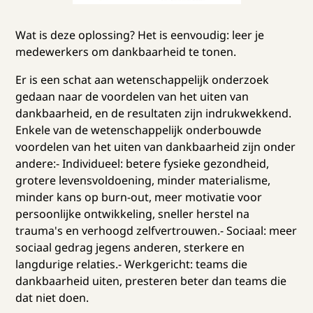
Wat is deze oplossing? Het is eenvoudig: leer je
medewerkers om dankbaarheid te tonen.
Er is een schat aan wetenschappelijk onderzoek
gedaan naar de voordelen van het uiten van
dankbaarheid, en de resultaten zijn indrukwekkend.
Enkele van de wetenschappelijk onderbouwde
voordelen van het uiten van dankbaarheid zijn onder
andere:- Individueel: betere fysieke gezondheid,
grotere levensvoldoening, minder materialisme,
minder kans op burn-out, meer motivatie voor
persoonlijke ontwikkeling, sneller herstel na
trauma's en verhoogd zelfvertrouwen.- Sociaal: meer
sociaal gedrag jegens anderen, sterkere en
langdurige relaties.- Werkgericht: teams die
dankbaarheid uiten, presteren beter dan teams die
dat niet doen.