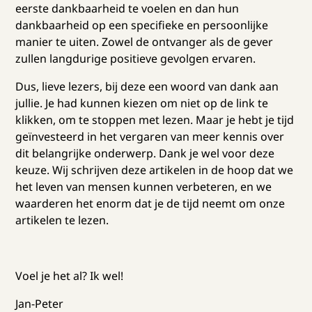
eerste dankbaarheid te voelen en dan hun
dankbaarheid op een specifieke en persoonlijke
manier te uiten. Zowel de ontvanger als de gever
zullen langdurige positieve gevolgen ervaren.
Dus, lieve lezers, bij deze een woord van dank aan
jullie. Je had kunnen kiezen om niet op de link te
klikken, om te stoppen met lezen. Maar je hebt je tijd
geïnvesteerd in het vergaren van meer kennis over
dit belangrijke onderwerp. Dank je wel voor deze
keuze. Wij schrijven deze artikelen in de hoop dat we
het leven van mensen kunnen verbeteren, en we
waarderen het enorm dat je de tijd neemt om onze
artikelen te lezen.
Voel je het al? Ik wel!
Jan-Peter