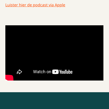
Luister hier de podcast via Apple