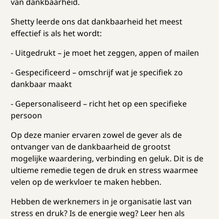
van dankbaarheid.
Shetty leerde ons dat dankbaarheid het meest
effectief is als het wordt:
- Uitgedrukt – je moet het zeggen, appen of mailen
- Gespecificeerd – omschrijf wat je specifiek zo
dankbaar maakt
- Gepersonaliseerd – richt het op een specifieke
persoon
Op deze manier ervaren zowel de gever als de
ontvanger van de dankbaarheid de grootst
mogelijke waardering, verbinding en geluk. Dit is de
ultieme remedie tegen de druk en stress waarmee
velen op de werkvloer te maken hebben.
Hebben de werknemers in je organisatie last van
stress en druk? Is de energie weg? Leer hen als