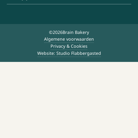
©
2026
Brain Bakery
Algemene voorwaarden
Privacy & Cookies
Website: Studio Flabbergasted