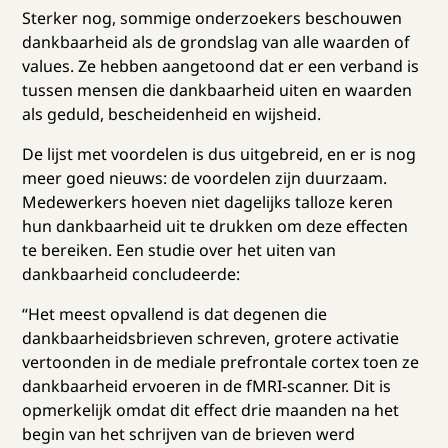
Sterker nog, sommige onderzoekers beschouwen
dankbaarheid als de grondslag van alle waarden of
values. Ze hebben aangetoond dat er een verband is
tussen mensen die dankbaarheid uiten en waarden
als geduld, bescheidenheid en wijsheid.
De lijst met voordelen is dus uitgebreid, en er is nog
meer goed nieuws: de voordelen zijn duurzaam.
Medewerkers hoeven niet dagelijks talloze keren
hun dankbaarheid uit te drukken om deze effecten
te bereiken. Een studie over het uiten van
dankbaarheid concludeerde:
“Het meest opvallend is dat degenen die
dankbaarheidsbrieven schreven, grotere activatie
vertoonden in de mediale prefrontale cortex toen ze
dankbaarheid ervoeren in de fMRI-scanner. Dit is
opmerkelijk omdat dit effect drie maanden na het
begin van het schrijven van de brieven werd