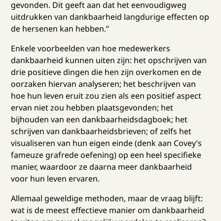
gevonden. Dit geeft aan dat het eenvoudigweg
uitdrukken van dankbaarheid langdurige effecten op
de hersenen kan hebben.”
Enkele voorbeelden van hoe medewerkers
dankbaarheid kunnen uiten zijn: het opschrijven van
drie positieve dingen die hen zijn overkomen en de
oorzaken hiervan analyseren; het beschrijven van
hoe hun leven eruit zou zien als een positief aspect
ervan niet zou hebben plaatsgevonden; het
bijhouden van een dankbaarheidsdagboek; het
schrijven van dankbaarheidsbrieven; of zelfs het
visualiseren van hun eigen einde (denk aan Covey’s
fameuze grafrede oefening) op een heel specifieke
manier, waardoor ze daarna meer dankbaarheid
voor hun leven ervaren.
Allemaal geweldige methoden, maar de vraag blijft:
wat is de meest effectieve manier om dankbaarheid