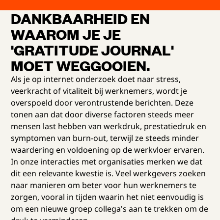
DANKBAARHEID EN
WAAROM JE JE
'GRATITUDE JOURNAL'
MOET WEGGOOIEN.
Als je op internet onderzoek doet naar stress,
veerkracht of vitaliteit bij werknemers, wordt je
overspoeld door verontrustende berichten. Deze
tonen aan dat door diverse factoren steeds meer
mensen last hebben van werkdruk, prestatiedruk en
symptomen van burn-out, terwijl ze steeds minder
waardering en voldoening op de werkvloer ervaren.
In onze interacties met organisaties merken we dat
dit een relevante kwestie is. Veel werkgevers zoeken
naar manieren om beter voor hun werknemers te
zorgen, vooral in tijden waarin het niet eenvoudig is
om een nieuwe groep collega's aan te trekken om de