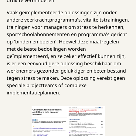
druk te verminderen.
Vaak geïmplementeerde oplossingen zijn onder
andere veerkrachtprogramma's, vitaliteitstrainingen,
trainingen voor managers om stress te herkennen,
sportschoolabonnementen en programma's gericht
op 'binden en boeien'. Hoewel deze maatregelen
met de beste bedoelingen worden
geïmplementeerd, en ze zeker effectief kunnen zijn,
is er een eenvoudigere oplossing beschikbaar om
werknemers gezonder, gelukkiger en beter bestand
tegen stress te maken. Deze oplossing vereist geen
speciale projectteams of complexe
implementatieplannen.