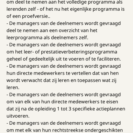
om deel te nemen aan het volledige programma als
lerenden zelf - of het nu het eigenlijke programma is
of een proefversie..
- De managers van de deelnemers wordt gevraagd
deel te nemen aan een overzicht van het
leerprogramma als deelnemers zelf.
- De managers van de deelnemers wordt gevraagd
om het leer- of prestatieverbeteringsprogramma
geheel of gedeeltelijk uit te voeren of te faciliteren.
- De managers van de deelnemers wordt gevraagd
hun directe medewerkers te vertellen dat van hen
wordt verwacht dat zij leren en toepassen wat zij
leren.
- De managers van de deelnemers wordt gevraagd
om van elk van hun directe medewerkers te eisen
dat zij na de opleiding 1 tot 3 specifieke actieplannen
uitvoeren.
- De managers van de deelnemers wordt gevraagd
om met elk van hun rechtstreekse ondergeschikten