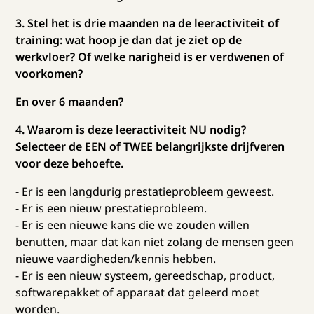
3. Stel het is drie maanden na de leeractiviteit of
training: wat hoop je dan dat je ziet op de
werkvloer? Of welke narigheid is er verdwenen of
voorkomen?
En over 6 maanden?
4. Waarom is deze leeractiviteit NU nodig?
Selecteer de EEN of TWEE belangrijkste drijfveren
voor deze behoefte.
- Er is een langdurig prestatieprobleem geweest.
- Er is een nieuw prestatieprobleem.
- Er is een nieuwe kans die we zouden willen
benutten, maar dat kan niet zolang de mensen geen
nieuwe vaardigheden/kennis hebben.
- Er is een nieuw systeem, gereedschap, product,
softwarepakket of apparaat dat geleerd moet
worden.