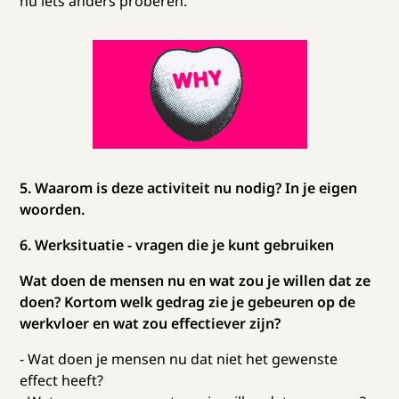
nu iets anders proberen.
5. Waarom is deze activiteit nu nodig? In je eigen
woorden.
6. Werksituatie - vragen die je kunt gebruiken
Wat doen de mensen nu en wat zou je willen dat ze
doen? Kortom welk gedrag zie je gebeuren op de
werkvloer en wat zou effectiever zijn?
- Wat doen je mensen nu dat niet het gewenste
effect heeft?