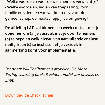
- Welke voordelen voor de werknemers verwacht je?
- Welke voordelen, indien van toepassing, voor
familie en vrienden van werknemers, voor de
gemeenschap, de maatschappij, de omgeving?
De afdeling L&D zal binnen een week contact met je
opnemen om (a) je verzoek met je door te nemen,
(b) te bepalen welk niveau van aanvullende analyse
nodig is, en (c) te beslissen of je verzoek in
aanmerking komt voor implementatie.
Bronnen: Will Thalheimer’s artikelen, No More
Boring Learning boek, 8 velden model van Kessels en
Smit.
Download de Checklist hier!