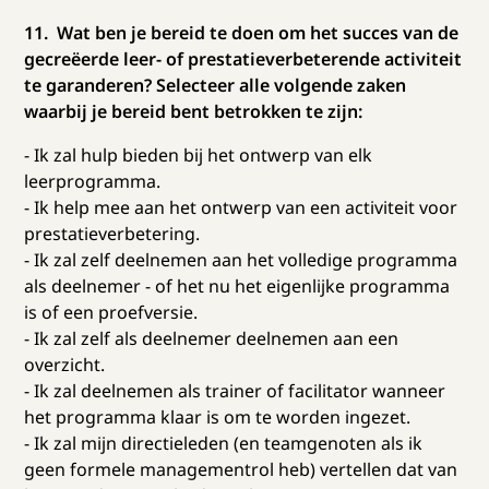
11. Wat ben je bereid te doen om het succes van de
gecreëerde leer- of prestatieverbeterende activiteit
te garanderen? Selecteer alle volgende zaken
waarbij je bereid bent betrokken te zijn:
- Ik zal hulp bieden bij het ontwerp van elk
leerprogramma.
- Ik help mee aan het ontwerp van een activiteit voor
prestatieverbetering.
- Ik zal zelf deelnemen aan het volledige programma
als deelnemer - of het nu het eigenlijke programma
is of een proefversie.
- Ik zal zelf als deelnemer deelnemen aan een
overzicht.
- Ik zal deelnemen als trainer of facilitator wanneer
het programma klaar is om te worden ingezet.
- Ik zal mijn directieleden (en teamgenoten als ik
geen formele managementrol heb) vertellen dat van