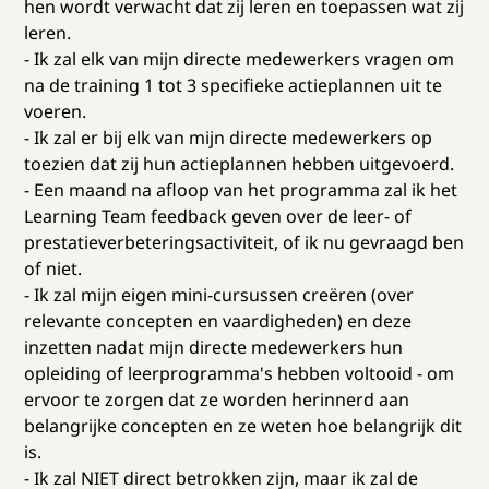
hen wordt verwacht dat zij leren en toepassen wat zij
leren.
- Ik zal elk van mijn directe medewerkers vragen om
na de training 1 tot 3 specifieke actieplannen uit te
voeren.
- Ik zal er bij elk van mijn directe medewerkers op
toezien dat zij hun actieplannen hebben uitgevoerd.
- Een maand na afloop van het programma zal ik het
Learning Team feedback geven over de leer- of
prestatieverbeteringsactiviteit, of ik nu gevraagd ben
of niet.
- Ik zal mijn eigen mini-cursussen creëren (over
relevante concepten en vaardigheden) en deze
inzetten nadat mijn directe medewerkers hun
opleiding of leerprogramma's hebben voltooid - om
ervoor te zorgen dat ze worden herinnerd aan
belangrijke concepten en ze weten hoe belangrijk dit
is.
- Ik zal NIET direct betrokken zijn, maar ik zal de