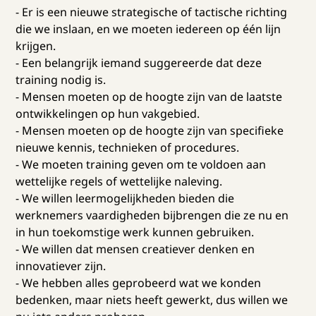
- Er is een nieuwe strategische of tactische richting
die we inslaan, en we moeten iedereen op één lijn
krijgen.
- Een belangrijk iemand suggereerde dat deze
training nodig is.
- Mensen moeten op de hoogte zijn van de laatste
ontwikkelingen op hun vakgebied.
- Mensen moeten op de hoogte zijn van specifieke
nieuwe kennis, technieken of procedures.
- We moeten training geven om te voldoen aan
wettelijke regels of wettelijke naleving.
- We willen leermogelijkheden bieden die
werknemers vaardigheden bijbrengen die ze nu en
in hun toekomstige werk kunnen gebruiken.
- We willen dat mensen creatiever denken en
innovatiever zijn.
- We hebben alles geprobeerd wat we konden
bedenken, maar niets heeft gewerkt, dus willen we