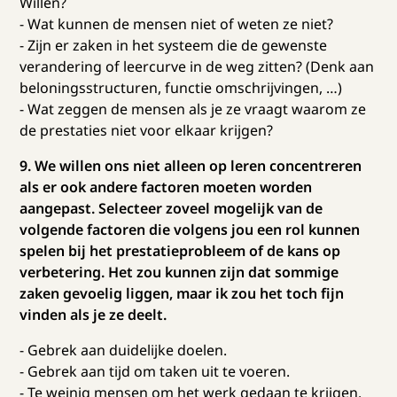
Willen?
- Wat kunnen de mensen niet of weten ze niet?
- Zijn er zaken in het systeem die de gewenste
verandering of leercurve in de weg zitten? (Denk aan
beloningsstructuren, functie omschrijvingen, …)
- Wat zeggen de mensen als je ze vraagt waarom ze
de prestaties niet voor elkaar krijgen?
9. We willen ons niet alleen op leren concentreren
als er ook andere factoren moeten worden
aangepast. Selecteer zoveel mogelijk van de
volgende factoren die volgens jou een rol kunnen
spelen bij het prestatieprobleem of de kans op
verbetering. Het zou kunnen zijn dat sommige
zaken gevoelig liggen, maar ik zou het toch fijn
vinden als je ze deelt.
- Gebrek aan duidelijke doelen.
- Gebrek aan tijd om taken uit te voeren.
- Te weinig mensen om het werk gedaan te krijgen.