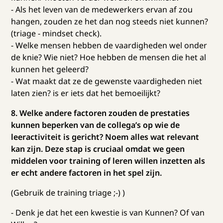
- Als het leven van de medewerkers ervan af zou
hangen, zouden ze het dan nog steeds niet kunnen?
(triage - mindset check).
- Welke mensen hebben de vaardigheden wel onder
de knie? Wie niet? Hoe hebben de mensen die het al
kunnen het geleerd?
- Wat maakt dat ze de gewenste vaardigheden niet
laten zien? is er iets dat het bemoeilijkt?
8. Welke andere factoren zouden de prestaties
kunnen beperken van de collega’s op wie de
leeractiviteit is gericht? Noem alles wat relevant
kan zijn. Deze stap is cruciaal omdat we geen
middelen voor training of leren willen inzetten als
er echt andere factoren in het spel zijn.
(Gebruik de training triage ;-) )
- Denk je dat het een kwestie is van Kunnen? Of van