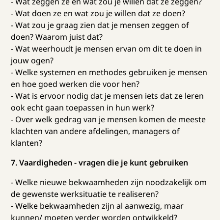
- Wat zeggen ze en wat zou je willen dat ze zeggen?
- Wat doen ze en wat zou je willen dat ze doen?
- Wat zou je graag zien dat je mensen zeggen of
doen? Waarom juist dat?
- Wat weerhoudt je mensen ervan om dit te doen in
jouw ogen?
- Welke systemen en methodes gebruiken je mensen
en hoe goed werken die voor hen?
- Wat is ervoor nodig dat je mensen iets dat ze leren
ook echt gaan toepassen in hun werk?
- Over welk gedrag van je mensen komen de meeste
klachten van andere afdelingen, managers of
klanten?
7. Vaardigheden - vragen die je kunt gebruiken
- Welke nieuwe bekwaamheden zijn noodzakelijk om
de gewenste werksituatie te realiseren?
- Welke bekwaamheden zijn al aanwezig, maar
kunnen/ moeten verder worden ontwikkeld?