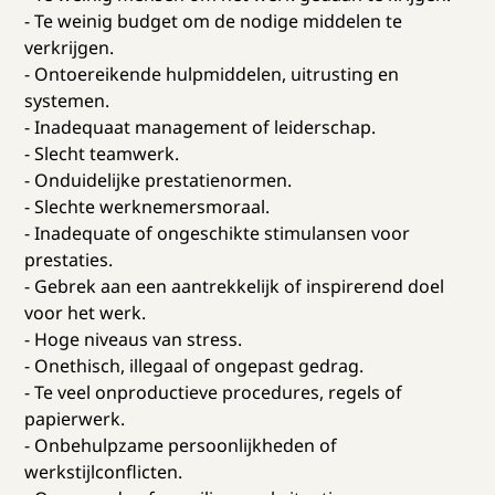
- Te weinig budget om de nodige middelen te
verkrijgen.
- Ontoereikende hulpmiddelen, uitrusting en
systemen.
- Inadequaat management of leiderschap.
- Slecht teamwerk.
- Onduidelijke prestatienormen.
- Slechte werknemersmoraal.
- Inadequate of ongeschikte stimulansen voor
prestaties.
- Gebrek aan een aantrekkelijk of inspirerend doel
voor het werk.
- Hoge niveaus van stress.
- Onethisch, illegaal of ongepast gedrag.
- Te veel onproductieve procedures, regels of
papierwerk.
- Onbehulpzame persoonlijkheden of
werkstijlconflicten.