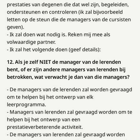
prestaties van degenen die dat wel zijn, begeleiden,
ondersteunen en controleren (ik zal bijvoorbeeld
letten op de steun die de managers van de cursisten
geven).
- Ik zal doen wat nodig is. Reken mij mee als
volwaardige partner.
- Ik zal het volgende doen (geef details):
12. Als je zelf NIET de manager van de lerenden
bent, of er zijn andere managers van lerenden bij
betrokken, wat verwacht je dan van die managers?
- De managers van de lerenden zal worden gevraagd
om te helpen bij het ontwerp van elk
leerprogramma.
- Managers van lerenden zal gevraagd worden om te
helpen bij het ontwerp van een
prestatieverbeterende activiteit.
- De managers van lerenden zal gevraagd worden