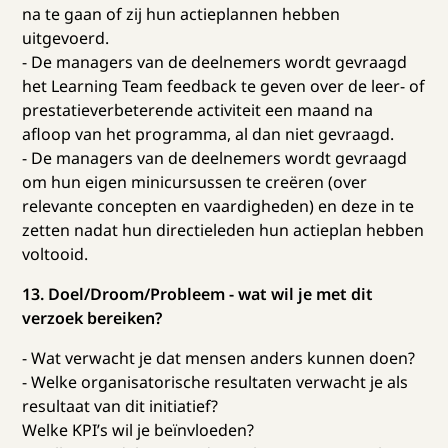
na te gaan of zij hun actieplannen hebben
uitgevoerd.
- De managers van de deelnemers wordt gevraagd
het Learning Team feedback te geven over de leer- of
prestatieverbeterende activiteit een maand na
afloop van het programma, al dan niet gevraagd.
- De managers van de deelnemers wordt gevraagd
om hun eigen minicursussen te creëren (over
relevante concepten en vaardigheden) en deze in te
zetten nadat hun directieleden hun actieplan hebben
voltooid.
13. Doel/Droom/Probleem - wat wil je met dit
verzoek bereiken?
- Wat verwacht je dat mensen anders kunnen doen?
- Welke organisatorische resultaten verwacht je als
resultaat van dit initiatief?
Welke KPI’s wil je beïnvloeden?