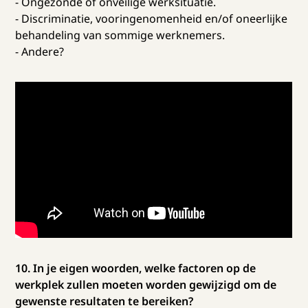
- Ongezonde of onveilige werksituatie.
- Discriminatie, vooringenomenheid en/of oneerlijke
behandeling van sommige werknemers.
- Andere?
10. In je eigen woorden, welke factoren op de
werkplek zullen moeten worden gewijzigd om de
gewenste resultaten te bereiken?