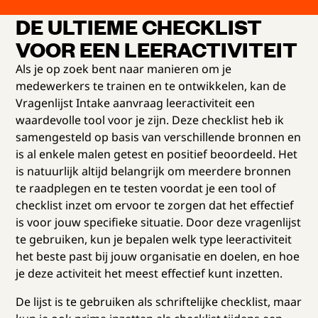
DE ULTIEME CHECKLIST
VOOR EEN LEERACTIVITEIT
Als je op zoek bent naar manieren om je
medewerkers te trainen en te ontwikkelen, kan de
Vragenlijst Intake aanvraag leeractiviteit een
waardevolle tool voor je zijn. Deze checklist heb ik
samengesteld op basis van verschillende bronnen en
is al enkele malen getest en positief beoordeeld. Het
is natuurlijk altijd belangrijk om meerdere bronnen
te raadplegen en te testen voordat je een tool of
checklist inzet om ervoor te zorgen dat het effectief
is voor jouw specifieke situatie. Door deze vragenlijst
te gebruiken, kun je bepalen welk type leeractiviteit
het beste past bij jouw organisatie en doelen, en hoe
je deze activiteit het meest effectief kunt inzetten.
De lijst is te gebruiken als schriftelijke checklist, maar