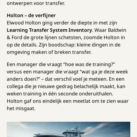
ontwerpen voor transfer.
Holton – de verfijner
Elwood Holton ging verder de diepte in met zijn
Learning Transfer System Inventory
. Waar Baldwin
& Ford de grote lijnen schetsten, zoomde Holton in
op de details. Zijn boodschap: kleine dingen in de
omgeving maken of breken transfer.
Een manager die vraagt “hoe was de training?”
versus een manager die vraagt “wat ga je deze week
anders doen?” – dat verschil voel je meteen. En een
collega die je nieuwe gedrag belachelijk maakt, kan
weken training in één seconde onderuithalen.
Holton gaf ons eindelijk een meetlat om te zien waar
het misgaat.