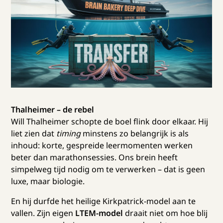
Thalheimer – de rebel
Will Thalheimer schopte de boel flink door elkaar. Hij
liet zien dat
timing
minstens zo belangrijk is als
inhoud: korte, gespreide leermomenten werken
beter dan marathonsessies. Ons brein heeft
simpelweg tijd nodig om te verwerken – dat is geen
luxe, maar biologie.
En hij durfde het heilige Kirkpatrick-model aan te
vallen. Zijn eigen
LTEM-model
draait niet om hoe blij