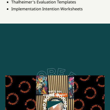
Thalheimer's Evaluation Templates
Implementation Intention Worksheets