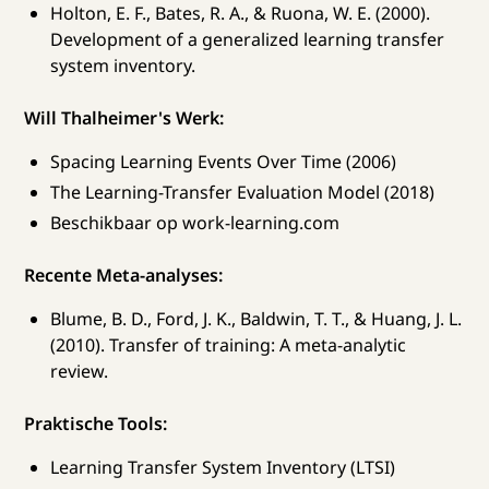
Holton, E. F., Bates, R. A., & Ruona, W. E. (2000).
Development of a generalized learning transfer
system inventory.
Will Thalheimer's Werk:
Spacing Learning Events Over Time (2006)
The Learning-Transfer Evaluation Model (2018)
Beschikbaar op work-learning.com
Recente Meta-analyses:
Blume, B. D., Ford, J. K., Baldwin, T. T., & Huang, J. L.
(2010). Transfer of training: A meta-analytic
review.
Praktische Tools:
Learning Transfer System Inventory (LTSI)