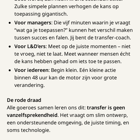
Zulke simpele plannen verhogen de kans op
toepassing gigantisch.
Voor managers
: Die vijf minuten waarin je vraagt
“wat ga je toepassen?” kunnen het verschil maken
tussen succes en falen. Jij bent de transfer-coach.
Voor L&D’ers
: Meet op de juiste momenten – niet
te vroeg, niet te laat. Meet wanneer mensen écht
de kans hebben gehad om iets toe te passen.
Voor iedereen
: Begin klein. Eén kleine actie
binnen 48 uur kan de motor zijn voor grote
verandering.
De rode draad
Alle goeroes samen leren ons dit:
transfer is geen
vanzelfsprekendheid
. Het vraagt om slim ontwerp,
een ondersteunende omgeving, de juiste timing, en
soms technologie.