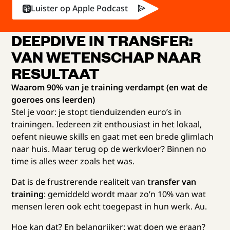
Luister op Apple Podcast
DEEPDIVE IN TRANSFER:
VAN WETENSCHAP NAAR
RESULTAAT
Waarom 90% van je training verdampt (en wat de
goeroes ons leerden)
Stel je voor: je stopt tienduizenden euro’s in
trainingen. Iedereen zit enthousiast in het lokaal,
oefent nieuwe skills en gaat met een brede glimlach
naar huis. Maar terug op de werkvloer? Binnen no
time is alles weer zoals het was.
Dat is de frustrerende realiteit van
transfer van
training
: gemiddeld wordt maar zo’n 10% van wat
mensen leren ook echt toegepast in hun werk. Au.
Hoe kan dat? En belangrijker: wat doen we eraan?