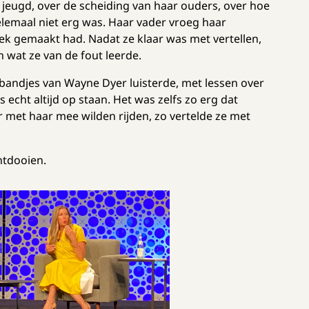
 jeugd, over de scheiding van haar ouders, over hoe
lemaal niet erg was. Haar vader vroeg haar
ek gemaakt had. Nadat ze klaar was met vertellen,
 wat ze van de fout leerde.
ebandjes van Wayne Dyer luisterde, met lessen over
 echt altijd op staan. Het was zelfs zo erg dat
met haar mee wilden rijden, zo vertelde ze met
ntdooien.