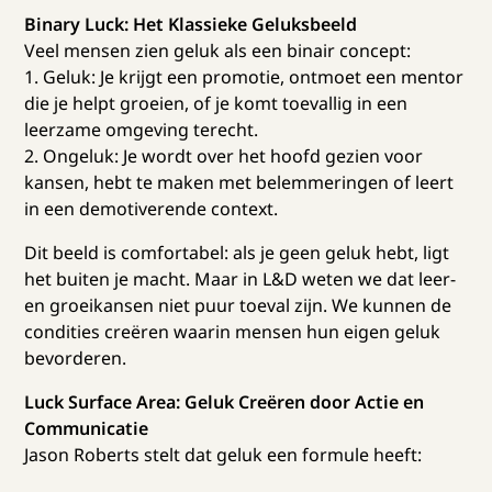
Binary Luck: Het Klassieke Geluksbeeld
Veel mensen zien geluk als een binair concept:
1. Geluk: Je krijgt een promotie, ontmoet een mentor
die je helpt groeien, of je komt toevallig in een
leerzame omgeving terecht.
2. Ongeluk: Je wordt over het hoofd gezien voor
kansen, hebt te maken met belemmeringen of leert
in een demotiverende context.
Dit beeld is comfortabel: als je geen geluk hebt, ligt
het buiten je macht. Maar in L&D weten we dat leer-
en groeikansen niet puur toeval zijn. We kunnen de
condities creëren waarin mensen hun eigen geluk
bevorderen.
Luck Surface Area: Geluk Creëren door Actie en
Communicatie
Jason Roberts stelt dat geluk een formule heeft: