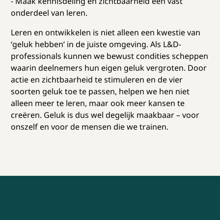
- Maak kennisdeling en zichtbaarheid een vast
onderdeel van leren.
Leren en ontwikkelen is niet alleen een kwestie van
‘geluk hebben’ in de juiste omgeving. Als L&D-
professionals kunnen we bewust condities scheppen
waarin deelnemers hun eigen geluk vergroten. Door
actie en zichtbaarheid te stimuleren en de vier
soorten geluk toe te passen, helpen we hen niet
alleen meer te leren, maar ook meer kansen te
creëren. Geluk is dus wel degelijk maakbaar – voor
onszelf en voor de mensen die we trainen.