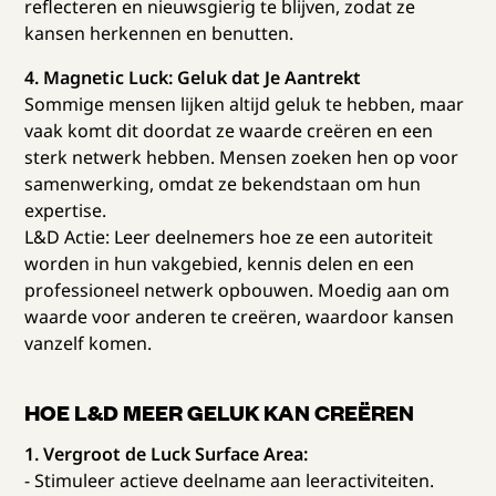
reflecteren en nieuwsgierig te blijven, zodat ze
kansen herkennen en benutten.
4. Magnetic Luck: Geluk dat Je Aantrekt
Sommige mensen lijken altijd geluk te hebben, maar
vaak komt dit doordat ze waarde creëren en een
sterk netwerk hebben. Mensen zoeken hen op voor
samenwerking, omdat ze bekendstaan om hun
expertise.
L&D Actie: Leer deelnemers hoe ze een autoriteit
worden in hun vakgebied, kennis delen en een
professioneel netwerk opbouwen. Moedig aan om
waarde voor anderen te creëren, waardoor kansen
vanzelf komen.
HOE L&D MEER GELUK KAN CREËREN
1. Vergroot de Luck Surface Area:
- Stimuleer actieve deelname aan leeractiviteiten.