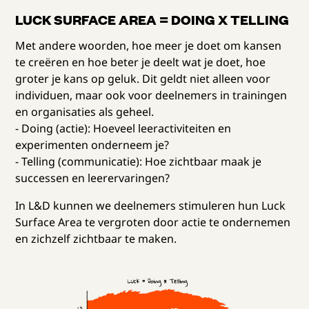
LUCK SURFACE AREA = DOING X TELLING
Met andere woorden, hoe meer je doet om kansen
te creëren en hoe beter je deelt wat je doet, hoe
groter je kans op geluk. Dit geldt niet alleen voor
individuen, maar ook voor deelnemers in trainingen
en organisaties als geheel.
- Doing (actie): Hoeveel leeractiviteiten en
experimenten onderneem je?
- Telling (communicatie): Hoe zichtbaar maak je
successen en leerervaringen?
In L&D kunnen we deelnemers stimuleren hun Luck
Surface Area te vergroten door actie te ondernemen
en zichzelf zichtbaar te maken.