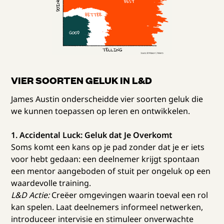
VIER SOORTEN GELUK IN L&D
James Austin onderscheidde vier soorten geluk die
we kunnen toepassen op leren en ontwikkelen.
1. Accidental Luck: Geluk dat Je Overkomt
Soms komt een kans op je pad zonder dat je er iets
voor hebt gedaan: een deelnemer krijgt spontaan
een mentor aangeboden of stuit per ongeluk op een
waardevolle training.
L&D Actie:
Creëer omgevingen waarin toeval een rol
kan spelen. Laat deelnemers informeel netwerken,
introduceer intervisie en stimuleer onverwachte