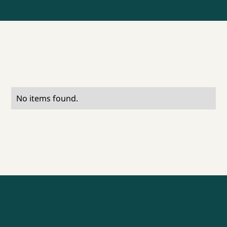
No items found.
Alle brainsnacks