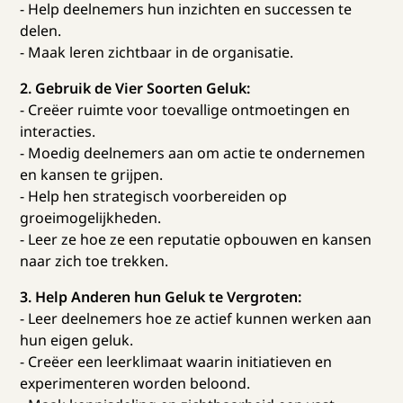
- Help deelnemers hun inzichten en successen te
delen.
- Maak leren zichtbaar in de organisatie.
2. Gebruik de Vier Soorten Geluk:
- Creëer ruimte voor toevallige ontmoetingen en
interacties.
- Moedig deelnemers aan om actie te ondernemen
en kansen te grijpen.
- Help hen strategisch voorbereiden op
groeimogelijkheden.
- Leer ze hoe ze een reputatie opbouwen en kansen
naar zich toe trekken.
3. Help Anderen hun Geluk te Vergroten:
- Leer deelnemers hoe ze actief kunnen werken aan
hun eigen geluk.
- Creëer een leerklimaat waarin initiatieven en
experimenteren worden beloond.