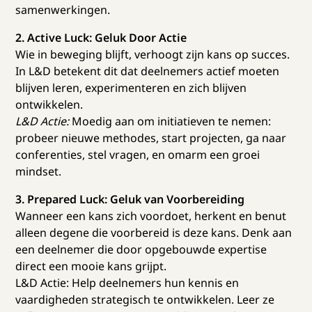
samenwerkingen.
2. Active Luck: Geluk Door Actie
Wie in beweging blijft, verhoogt zijn kans op succes.
In L&D betekent dit dat deelnemers actief moeten
blijven leren, experimenteren en zich blijven
ontwikkelen.
L&D Actie:
Moedig aan om initiatieven te nemen:
probeer nieuwe methodes, start projecten, ga naar
conferenties, stel vragen, en omarm een groei
mindset.
3. Prepared Luck: Geluk van Voorbereiding
Wanneer een kans zich voordoet, herkent en benut
alleen degene die voorbereid is deze kans. Denk aan
een deelnemer die door opgebouwde expertise
direct een mooie kans grijpt.
L&D Actie: Help deelnemers hun kennis en
vaardigheden strategisch te ontwikkelen. Leer ze