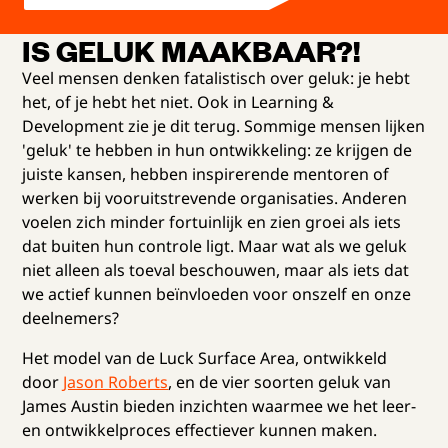
IS GELUK MAAKBAAR?!
Veel mensen denken fatalistisch over geluk: je hebt
het, of je hebt het niet. Ook in Learning &
Development zie je dit terug. Sommige mensen lijken
'geluk' te hebben in hun ontwikkeling: ze krijgen de
juiste kansen, hebben inspirerende mentoren of
werken bij vooruitstrevende organisaties. Anderen
voelen zich minder fortuinlijk en zien groei als iets
dat buiten hun controle ligt. Maar wat als we geluk
niet alleen als toeval beschouwen, maar als iets dat
we actief kunnen beïnvloeden voor onszelf en onze
deelnemers?
Het model van de Luck Surface Area, ontwikkeld
door
Jason Roberts
, en de vier soorten geluk van
James Austin bieden inzichten waarmee we het leer-
en ontwikkelproces effectiever kunnen maken.