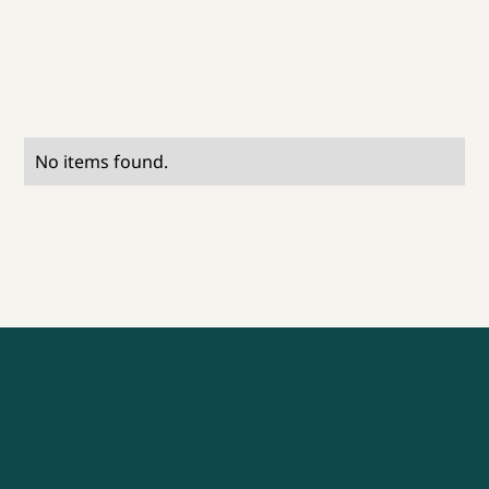
No items found.
Alle brainsnacks