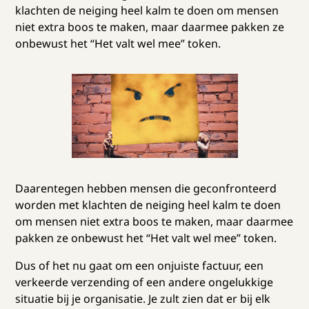
klachten de neiging heel kalm te doen om mensen
niet extra boos te maken, maar daarmee pakken ze
onbewust het “Het valt wel mee” token.
Daarentegen hebben mensen die geconfronteerd
worden met klachten de neiging heel kalm te doen
om mensen niet extra boos te maken, maar daarmee
pakken ze onbewust het “Het valt wel mee” token.
Dus of het nu gaat om een onjuiste factuur, een
verkeerde verzending of een andere ongelukkige
situatie bij je organisatie. Je zult zien dat er bij elk