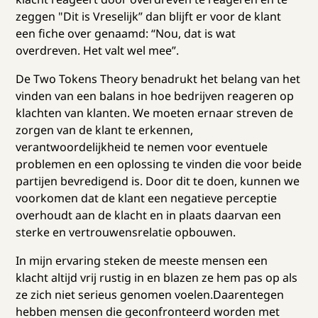
zeggen "Dit is Vreselijk” dan blijft er voor de klant
een fiche over genaamd: “Nou, dat is wat
overdreven. Het valt wel mee”.
De Two Tokens Theory benadrukt het belang van het
vinden van een balans in hoe bedrijven reageren op
klachten van klanten. We moeten ernaar streven de
zorgen van de klant te erkennen,
verantwoordelijkheid te nemen voor eventuele
problemen en een oplossing te vinden die voor beide
partijen bevredigend is. Door dit te doen, kunnen we
voorkomen dat de klant een negatieve perceptie
overhoudt aan de klacht en in plaats daarvan een
sterke en vertrouwensrelatie opbouwen.
In mijn ervaring steken de meeste mensen een
klacht altijd vrij rustig in en blazen ze hem pas op als
ze zich niet serieus genomen voelen.Daarentegen
hebben mensen die geconfronteerd worden met