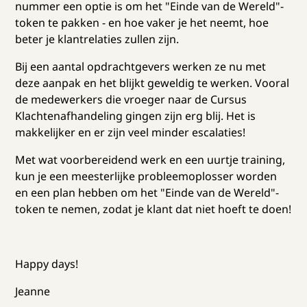
nummer een optie is om het "Einde van de Wereld"-
token te pakken - en hoe vaker je het neemt, hoe
beter je klantrelaties zullen zijn.
Bij een aantal opdrachtgevers werken ze nu met
deze aanpak en het blijkt geweldig te werken. Vooral
de medewerkers die vroeger naar de Cursus
Klachtenafhandeling gingen zijn erg blij. Het is
makkelijker en er zijn veel minder escalaties!
Met wat voorbereidend werk en een uurtje training,
kun je een meesterlijke probleemoplosser worden
en een plan hebben om het "Einde van de Wereld"-
token te nemen, zodat je klant dat niet hoeft te doen!
Happy days!
Jeanne