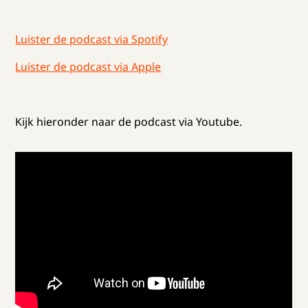
Luister de podcast via Spotify
Luister de podcast via Apple
Kijk hieronder naar de podcast via Youtube.