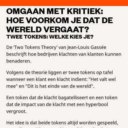
OMGAAN MET KRITIEK:
HOE VOORKOM JE DAT DE
WERELD VERGAAT?
TWEE TOKENS: WELKE KIES JE?
De ‘Two Tokens Theory’ van Jean-Louis Gassée
beschrijft hoe bedrijven klachten van klanten kunnen
benaderen.
Volgens de theorie liggen er twee tokens op tafel
wanneer een klant een klacht indient: "Het valt wel
mee" en "Dit is het einde van de wereld".
Een token dat de klacht bagatelliseert en een token
dat de impact van de klacht met een hyperbool
vergroot.
Het idee is dat beide tokens altijd worden gespeeld,