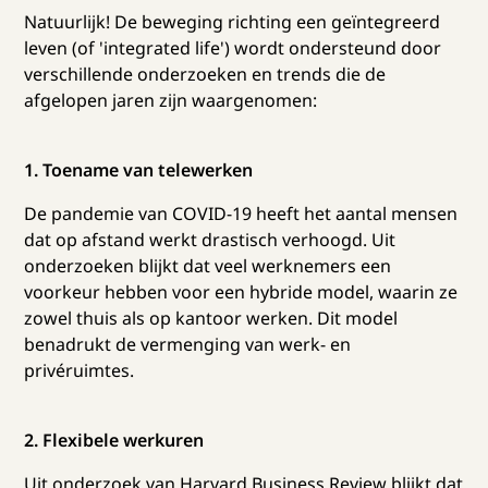
Natuurlijk! De beweging richting een geïntegreerd
leven (of 'integrated life') wordt ondersteund door
verschillende onderzoeken en trends die de
afgelopen jaren zijn waargenomen:
1. Toename van telewerken
De pandemie van COVID-19 heeft het aantal mensen
dat op afstand werkt drastisch verhoogd. Uit
onderzoeken blijkt dat veel werknemers een
voorkeur hebben voor een hybride model, waarin ze
zowel thuis als op kantoor werken. Dit model
benadrukt de vermenging van werk- en
privéruimtes.
2. Flexibele werkuren
Uit onderzoek van Harvard Business Review blijkt dat