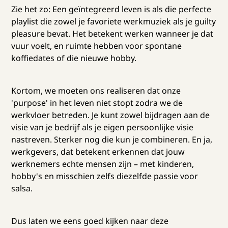
Zie het zo: Een geïntegreerd leven is als die perfecte
playlist die zowel je favoriete werkmuziek als je guilty
pleasure bevat. Het betekent werken wanneer je dat
vuur voelt, en ruimte hebben voor spontane
koffiedates of die nieuwe hobby.
Kortom, we moeten ons realiseren dat onze
'purpose' in het leven niet stopt zodra we de
werkvloer betreden. Je kunt zowel bijdragen aan de
visie van je bedrijf als je eigen persoonlijke visie
nastreven. Sterker nog die kun je combineren. En ja,
werkgevers, dat betekent erkennen dat jouw
werknemers echte mensen zijn – met kinderen,
hobby's en misschien zelfs diezelfde passie voor
salsa.
Dus laten we eens goed kijken naar deze