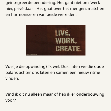
geïntegreerde benadering. Het gaat niet om 'werk
hier, privé daar'. Het gaat over het mengen, matchen
en harmoniseren van beide werelden.
Voel je die opwinding? Ik wel. Dus, laten we die oude
balans achter ons laten en samen een nieuw ritme
vinden.
Vind ik dit nu alleen maar of heb ik er onderbouwing
voor?