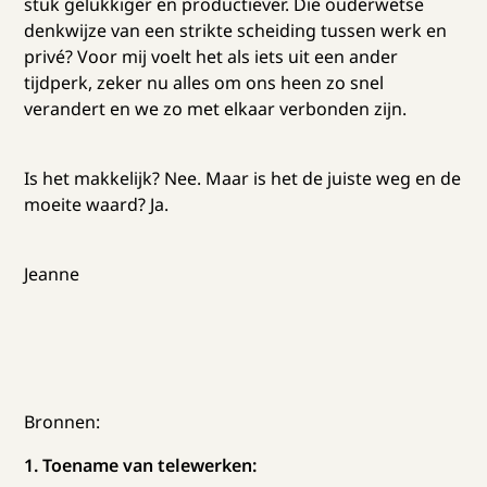
stuk gelukkiger en productiever. Die ouderwetse
denkwijze van een strikte scheiding tussen werk en
privé? Voor mij voelt het als iets uit een ander
tijdperk, zeker nu alles om ons heen zo snel
verandert en we zo met elkaar verbonden zijn.
Is het makkelijk? Nee. Maar is het de juiste weg en de
moeite waard? Ja.
Jeanne
Bronnen:
1. Toename van telewerken: