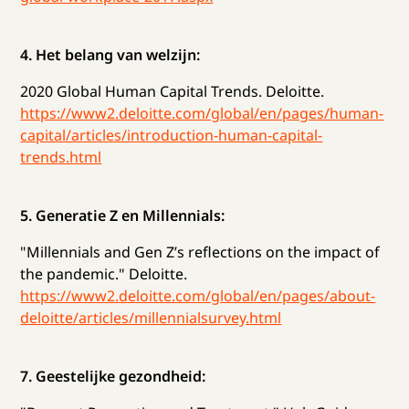
4. Het belang van welzijn:
2020 Global Human Capital Trends. Deloitte.
https://www2.deloitte.com/global/en/pages/human-
capital/articles/introduction-human-capital-
trends.html
5. Generatie Z en Millennials:
"Millennials and Gen Z’s reflections on the impact of
the pandemic." Deloitte.
https://www2.deloitte.com/global/en/pages/about-
deloitte/articles/millennialsurvey.html
7. Geestelijke gezondheid: