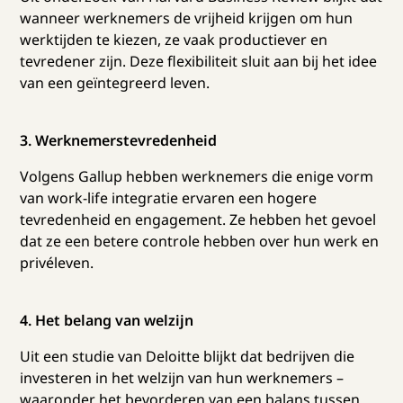
wanneer werknemers de vrijheid krijgen om hun
werktijden te kiezen, ze vaak productiever en
tevredener zijn. Deze flexibiliteit sluit aan bij het idee
van een geïntegreerd leven.
3. Werknemerstevredenheid
Volgens Gallup hebben werknemers die enige vorm
van work-life integratie ervaren een hogere
tevredenheid en engagement. Ze hebben het gevoel
dat ze een betere controle hebben over hun werk en
privéleven.
4. Het belang van welzijn
Uit een studie van Deloitte blijkt dat bedrijven die
investeren in het welzijn van hun werknemers –
waaronder het bevorderen van een balans tussen