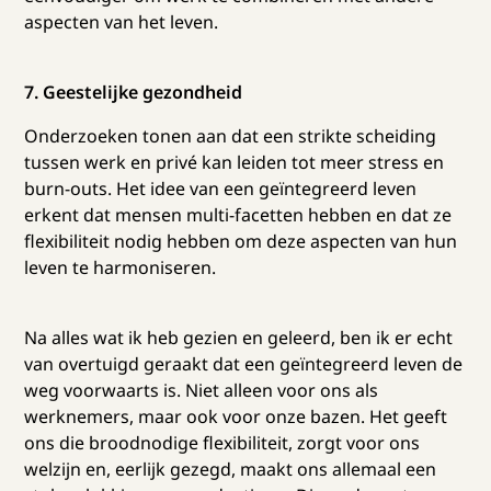
aspecten van het leven.
7. Geestelijke gezondheid
Onderzoeken tonen aan dat een strikte scheiding
tussen werk en privé kan leiden tot meer stress en
burn-outs. Het idee van een geïntegreerd leven
erkent dat mensen multi-facetten hebben en dat ze
flexibiliteit nodig hebben om deze aspecten van hun
leven te harmoniseren.
Na alles wat ik heb gezien en geleerd, ben ik er echt
van overtuigd geraakt dat een geïntegreerd leven de
weg voorwaarts is. Niet alleen voor ons als
werknemers, maar ook voor onze bazen. Het geeft
ons die broodnodige flexibiliteit, zorgt voor ons
welzijn en, eerlijk gezegd, maakt ons allemaal een