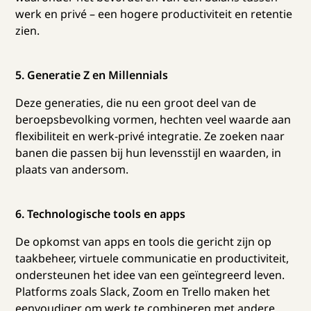
werk en privé – een hogere productiviteit en retentie
zien.
5. Generatie Z en Millennials
Deze generaties, die nu een groot deel van de
beroepsbevolking vormen, hechten veel waarde aan
flexibiliteit en werk-privé integratie. Ze zoeken naar
banen die passen bij hun levensstijl en waarden, in
plaats van andersom.
6. Technologische tools en apps
De opkomst van apps en tools die gericht zijn op
taakbeheer, virtuele communicatie en productiviteit,
ondersteunen het idee van een geïntegreerd leven.
Platforms zoals Slack, Zoom en Trello maken het
eenvoudiger om werk te combineren met andere