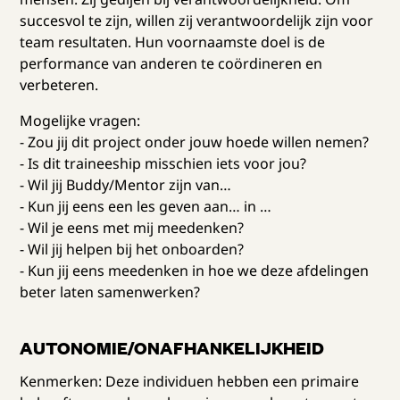
succesvol te zijn, willen zij verantwoordelijk zijn voor
team resultaten. Hun voornaamste doel is de
performance van anderen te coördineren en
verbeteren.
Mogelijke vragen:
- Zou jij dit project onder jouw hoede willen nemen?
- Is dit traineeship misschien iets voor jou?
- Wil jij Buddy/Mentor zijn van…
- Kun jij eens een les geven aan… in …
- Wil je eens met mij meedenken?
- Wil jij helpen bij het onboarden?
- Kun jij eens meedenken in hoe we deze afdelingen
beter laten samenwerken?
AUTONOMIE/ONAFHANKELIJKHEID
Kenmerken: Deze individuen hebben een primaire