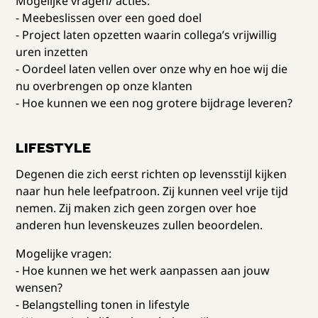
Mogelijke vragen/ acties:
- Meebeslissen over een goed doel
- Project laten opzetten waarin collega’s vrijwillig
uren inzetten
- Oordeel laten vellen over onze why en hoe wij die
nu overbrengen op onze klanten
- Hoe kunnen we een nog grotere bijdrage leveren?
LIFESTYLE
Degenen die zich eerst richten op levensstijl kijken
naar hun hele leefpatroon. Zij kunnen veel vrije tijd
nemen. Zij maken zich geen zorgen over hoe
anderen hun levenskeuzes zullen beoordelen.
Mogelijke vragen:
- Hoe kunnen we het werk aanpassen aan jouw
wensen?
- Belangstelling tonen in lifestyle