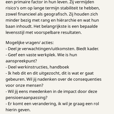
een primaire factor in hun leven. Zij vermijden
risico's om op lange termijn stabiliteit te hebben,
zowel financieel als geografisch. Zij houden zich
minder bezig met rang en hiërarchie en wat hun
baan inhoudt. Het belangrijkste is een bepaalde
levensstijl met voorspelbare resultaten.
Mogelijke vragen/ acties:
- Deel je verwachtingen/uitkomsten. Biedt kader.
- Geef een vaste werkplek. Wie is hun
aanspreekpunt?
- Deel werkinstructies, handboek
- Ik heb dit en dit uitgezocht, dit is wat er gaat
gebeuren. Wil jij nadenken over de consequenties
voor onze mensen?
- Wil jij eens meedenken in de impact door deze
pensioenaanpassing?
- Er komt een verandering, ik wil je graag een rol
hierin geven.