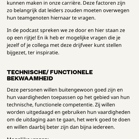
kunnen maken in onze carrière. Deze factoren zijn
zo belangrijk dat leiders zouden moeten overwegen
hun teamgenoten hiernaar te vragen.
In de podcast spreken we ze door en hier staan ze
op een rijtje! En ik heb er mogelijke vragen die je
jezelf of je collega met deze drijfveer kunt stellen
bijgezet, ter inspiratie.
TECHNISCHE/ FUNCTIONELE
BEKWAAMHEID
Deze personen willen buitengewoon goed zijn en
hun vaardigheden toepassen op het gebied van hun
technische, functionele competentie. Zij willen
worden uitgedaagd en gebruiken hun vaardigheden
om de uitdaging aan te gaan, het werk goed te doen
en willen daarbij beter zijn dan bijna iedereen.