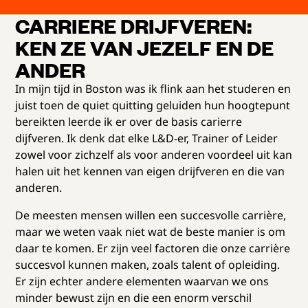
CARRIERE DRIJFVEREN:
KEN ZE VAN JEZELF EN DE
ANDER
In mijn tijd in Boston was ik flink aan het studeren en
juist toen de quiet quitting geluiden hun hoogtepunt
bereikten leerde ik er over de basis carierre
dijfveren. Ik denk dat elke L&D-er, Trainer of Leider
zowel voor zichzelf als voor anderen voordeel uit kan
halen uit het kennen van eigen drijfveren en die van
anderen.
De meesten mensen willen een succesvolle carrière,
maar we weten vaak niet wat de beste manier is om
daar te komen. Er zijn veel factoren die onze carrière
succesvol kunnen maken, zoals talent of opleiding.
Er zijn echter andere elementen waarvan we ons
minder bewust zijn en die een enorm verschil