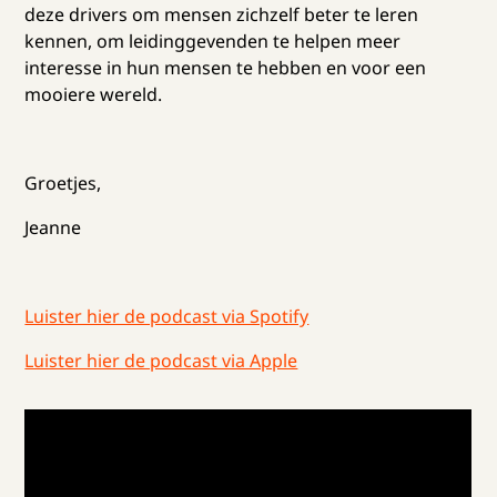
deze drivers om mensen zichzelf beter te leren
kennen, om leidinggevenden te helpen meer
interesse in hun mensen te hebben en voor een
mooiere wereld.
Groetjes,
Jeanne
Luister hier de podcast via Spotify
Luister hier de podcast via Apple