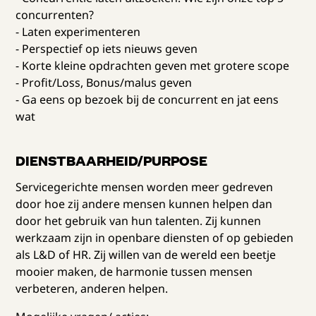
concurrenten?
- Laten experimenteren
- Perspectief op iets nieuws geven
- Korte kleine opdrachten geven met grotere scope
- Profit/Loss, Bonus/malus geven
- Ga eens op bezoek bij de concurrent en jat eens
wat
DIENSTBAARHEID/PURPOSE
Servicegerichte mensen worden meer gedreven
door hoe zij andere mensen kunnen helpen dan
door het gebruik van hun talenten. Zij kunnen
werkzaam zijn in openbare diensten of op gebieden
als L&D of HR. Zij willen van de wereld een beetje
mooier maken, de harmonie tussen mensen
verbeteren, anderen helpen.