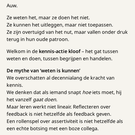
Auw.
Ze weten het, maar ze doen het niet.
Ze kunnen het uitleggen, maar niet toepassen.
Ze zijn overtuigd van het nut, maar vallen onder druk
terug in hun oude patroon.
Welkom in de
kennis-actie kloof
– het gat tussen
weten en doen, tussen begrijpen en handelen.
De mythe van ‘weten is kunnen’
We overschatten al decennialang de kracht van
kennis.
We denken dat als iemand snapt
hoe
iets moet, hij
het vanzelf
gaat doen
.
Maar leren werkt niet lineair. Reflecteren over
feedback is niet hetzelfde als feedback geven.
Een rollenspel over assertiviteit is niet hetzelfde als
een echte botsing met een boze collega.