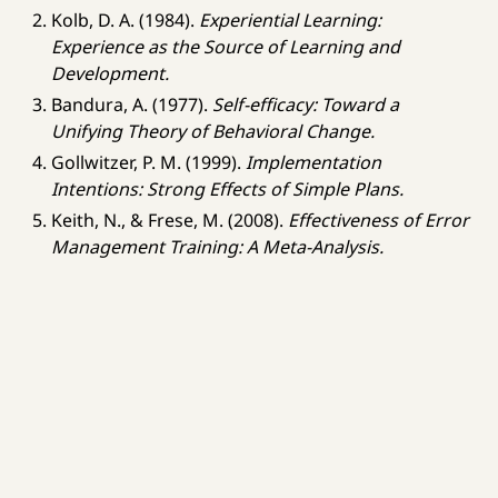
Kolb, D. A. (1984).
Experiential Learning:
Experience as the Source of Learning and
Development.
Bandura, A. (1977).
Self-efficacy: Toward a
Unifying Theory of Behavioral Change.
Gollwitzer, P. M. (1999).
Implementation
Intentions: Strong Effects of Simple Plans.
Keith, N., & Frese, M. (2008).
Effectiveness of Error
Management Training: A Meta-Analysis.