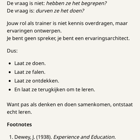
De vraag is niet:
hebben ze het begrepen?
De vraag is:
durven ze het doen?
Jouw rol als trainer is niet kennis overdragen, maar
ervaringen ontwerpen.
Je bent geen spreker, je bent een ervaringsarchitect.
Dus:
Laat ze doen.
Laat ze falen.
Laat ze ontdekken.
En laat ze terugkijken om te leren.
Want pas als denken en doen samenkomen, ontstaat
echt leren.
Footnotes
Dewey, J. (1938).
Experience and Education.