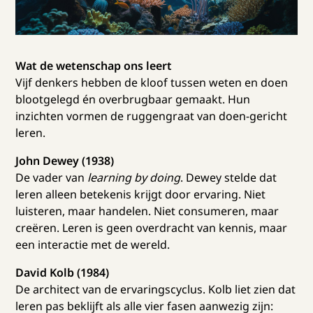
Wat de wetenschap ons leert
Vijf denkers hebben de kloof tussen weten en doen
blootgelegd én overbrugbaar gemaakt. Hun
inzichten vormen de ruggengraat van doen-gericht
leren.
John Dewey (1938)
De vader van
learning by doing
. Dewey stelde dat
leren alleen betekenis krijgt door ervaring. Niet
luisteren, maar handelen. Niet consumeren, maar
creëren. Leren is geen overdracht van kennis, maar
een interactie met de wereld.
David Kolb (1984)
De architect van de ervaringscyclus. Kolb liet zien dat
leren pas beklijft als alle vier fasen aanwezig zijn: