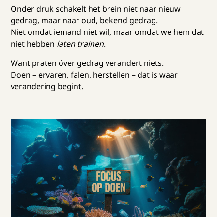
Onder druk schakelt het brein niet naar nieuw
gedrag, maar naar oud, bekend gedrag.
Niet omdat iemand niet wil, maar omdat we hem dat
niet hebben
laten trainen
.
Want praten óver gedrag verandert niets.
Doen – ervaren, falen, herstellen – dat is waar
verandering begint.