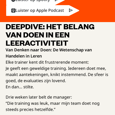
Luister op Apple Podcast
DEEPDIVE: HET BELANG
VAN DOEN IN EEN
LEERACTIVITEIT
Van Denken naar Doen: De Wetenschap van
Handelen in Leren
Elke trainer kent dit frustrerende moment:
Je geeft een geweldige training. Iedereen doet mee,
maakt aantekeningen, knikt instemmend. De sfeer is
goed, de evaluaties zijn lovend.
En dan… stilte.
Drie weken later belt de manager:
“Die training was leuk, maar mijn team doet nog
steeds precies hetzelfde.”