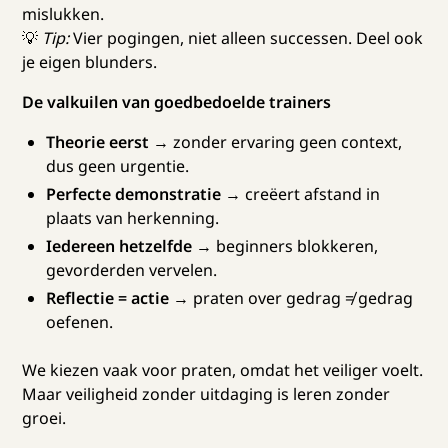
mislukken.
💡
Tip:
Vier pogingen, niet alleen successen. Deel ook
je eigen blunders.
De valkuilen van goedbedoelde trainers
Theorie eerst
→ zonder ervaring geen context,
dus geen urgentie.
Perfecte demonstratie
→ creëert afstand in
plaats van herkenning.
Iedereen hetzelfde
→ beginners blokkeren,
gevorderden vervelen.
Reflectie = actie
→ praten over gedrag ≠ gedrag
oefenen.
We kiezen vaak voor praten, omdat het veiliger voelt.
Maar veiligheid zonder uitdaging is leren zonder
groei.