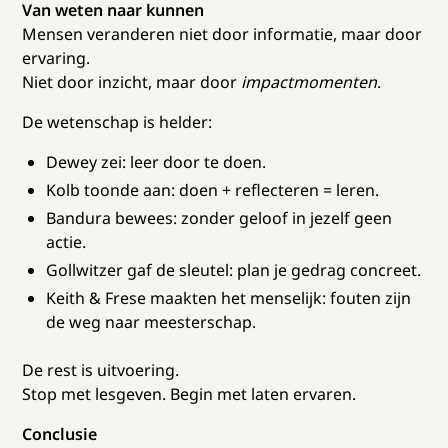
Van weten naar kunnen
Mensen veranderen niet door informatie, maar door
ervaring.
Niet door inzicht, maar door
impactmomenten
.
De wetenschap is helder:
Dewey zei: leer door te doen.
Kolb toonde aan: doen + reflecteren = leren.
Bandura bewees: zonder geloof in jezelf geen
actie.
Gollwitzer gaf de sleutel: plan je gedrag concreet.
Keith & Frese maakten het menselijk: fouten zijn
de weg naar meesterschap.
De rest is uitvoering.
Stop met lesgeven. Begin met laten ervaren.
Conclusie