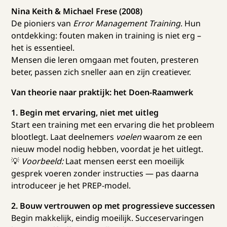
Nina Keith & Michael Frese (2008)
De pioniers van
Error Management Training
. Hun
ontdekking: fouten maken in training is niet erg –
het is essentieel.
Mensen die leren omgaan met fouten, presteren
beter, passen zich sneller aan en zijn creatiever.
Van theorie naar praktijk: het Doen-Raamwerk
1. Begin met ervaring, niet met uitleg
Start een training met een ervaring die het probleem
blootlegt. Laat deelnemers
voelen
waarom ze een
nieuw model nodig hebben, voordat je het uitlegt.
💡
Voorbeeld:
Laat mensen eerst een moeilijk
gesprek voeren zonder instructies — pas daarna
introduceer je het PREP-model.
2. Bouw vertrouwen op met progressieve successen
Begin makkelijk, eindig moeilijk. Succeservaringen