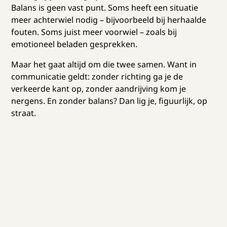
Balans is geen vast punt. Soms heeft een situatie
meer achterwiel nodig – bijvoorbeeld bij herhaalde
fouten. Soms juist meer voorwiel – zoals bij
emotioneel beladen gesprekken.
Maar het gaat altijd om die twee samen. Want in
communicatie geldt: zonder richting ga je de
verkeerde kant op, zonder aandrijving kom je
nergens. En zonder balans? Dan lig je, figuurlijk, op
straat.