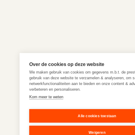
Over de cookies op deze website
We maken gebruik van cookies om gegevens m.b.t. de prest
gebruik van deze website te verzamelen & analyseren, om s
netwerkfunctionaliteiten aan te bieden en onze content & adv
verbeteren en personaliseren.
Kom meer te weten
Alle cookies toestaan
Weigeren