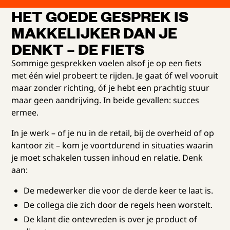
HET GOEDE GESPREK IS
MAKKELIJKER DAN JE
DENKT – DE FIETS
Sommige gesprekken voelen alsof je op een fiets
met één wiel probeert te rijden. Je gaat óf wel vooruit
maar zonder richting, óf je hebt een prachtig stuur
maar geen aandrijving. In beide gevallen: succes
ermee.
In je werk – of je nu in de retail, bij de overheid of op
kantoor zit – kom je voortdurend in situaties waarin
je moet schakelen tussen inhoud en relatie. Denk
aan:
De medewerker die voor de derde keer te laat is.
De collega die zich door de regels heen worstelt.
De klant die ontevreden is over je product of