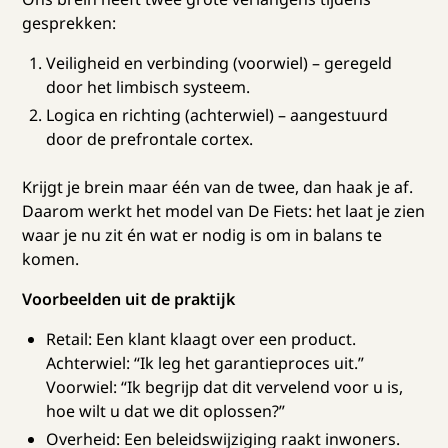
gesprekken:
Veiligheid en verbinding (voorwiel) – geregeld
door het limbisch systeem.
Logica en richting (achterwiel) – aangestuurd
door de prefrontale cortex.
Krijgt je brein maar één van de twee, dan haak je af.
Daarom werkt het model van De Fiets: het laat je zien
waar je nu zit én wat er nodig is om in balans te
komen.
Voorbeelden uit de praktijk
Retail: Een klant klaagt over een product.
Achterwiel: “Ik leg het garantieproces uit.”
Voorwiel: “Ik begrijp dat dit vervelend voor u is,
hoe wilt u dat we dit oplossen?”
Overheid: Een beleidswijziging raakt inwoners.