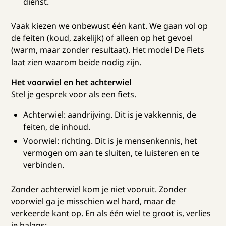
dienst.
Vaak kiezen we onbewust één kant. We gaan vol op
de feiten (koud, zakelijk) of alleen op het gevoel
(warm, maar zonder resultaat). Het model De Fiets
laat zien waarom beide nodig zijn.
Het voorwiel en het achterwiel
Stel je gesprek voor als een fiets.
Achterwiel: aandrijving. Dit is je vakkennis, de
feiten, de inhoud.
Voorwiel: richting. Dit is je mensenkennis, het
vermogen om aan te sluiten, te luisteren en te
verbinden.
Zonder achterwiel kom je niet vooruit. Zonder
voorwiel ga je misschien wel hard, maar de
verkeerde kant op. En als één wiel te groot is, verlies
je balans: