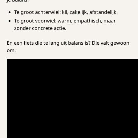
Te groot achterwiel: kil, zakelijk, afstandelijk.
Te groot voorwiel: warm, empathisch, maar
zonder concrete actie.
En een fiets die te lang uit balans is? Die valt gewoon
om.