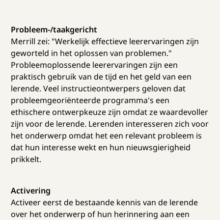
Probleem-/taakgericht
Merrill zei: "Werkelijk effectieve leerervaringen zijn
geworteld in het oplossen van problemen."
Probleemoplossende leerervaringen zijn een
praktisch gebruik van de tijd en het geld van een
lerende. Veel instructieontwerpers geloven dat
probleemgeoriënteerde programma's een
ethischere ontwerpkeuze zijn omdat ze waardevoller
zijn voor de lerende. Lerenden interesseren zich voor
het onderwerp omdat het een relevant probleem is
dat hun interesse wekt en hun nieuwsgierigheid
prikkelt.
Activering
Activeer eerst de bestaande kennis van de lerende
over het onderwerp of hun herinnering aan een