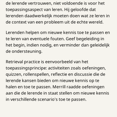
de lerende vertrouwen, niet voldoende is voor het
toepassingsaspect van leren. Hij geloofde dat
lerenden daadwerkelijk moeten doen wat ze leren in
de context van een probleem uit de echte wereld.
Lerenden helpen om nieuwe kennis toe te passen en
te leren van eventuele fouten. Geef begeleiding in
het begin, indien nodig, en verminder dan geleidelijk
de ondersteuning.
Retrieval practice is eenvoorbeeld van het
toepassingsprincipe: activiteiten zoals oefeningen,
quizzen, rollenspellen, reflectie en discussie die de
lerende kansen bieden om nieuwe kennis op te
halen en toe te passen. Merrill raadde oefeningen
aan die de lerende in staat stellen om nieuwe kennis
in verschillende scenario's toe te passen.