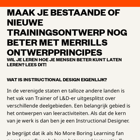
MAAK JE BESTAANDE OF
NIEUWE
TRAININGSONTWERP NOG
BETER MET MERRILLS
ONTWERPPRINCIPES
WIL JE LEREN HOE JE MENSEN BETER KUNT LATEN
LEREN? LEES DIT!
WAT IS INSTRUCTIONAL DESIGN EIGENLIJK?
In de verenigde staten en talloze andere landen is
het vak van Trainer of L&D-er uitgesplitst over
verschillende deelgebieden. Een belangrijk gebied is
het ontwerpen van leeractiviteiten. Als dat de kern
van je werk is dan ben je een Instructional Designer.
Je begrijpt dat ik als No More Boring Learning fan