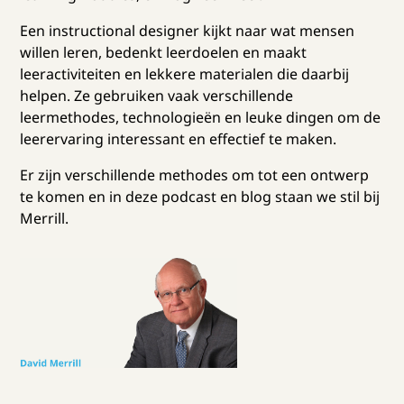
Een instructional designer kijkt naar wat mensen
willen leren, bedenkt leerdoelen en maakt
leeractiviteiten en lekkere materialen die daarbij
helpen. Ze gebruiken vaak verschillende
leermethodes, technologieën en leuke dingen om de
leerervaring interessant en effectief te maken.
Er zijn verschillende methodes om tot een ontwerp
te komen en in deze podcast en blog staan we stil bij
Merrill.