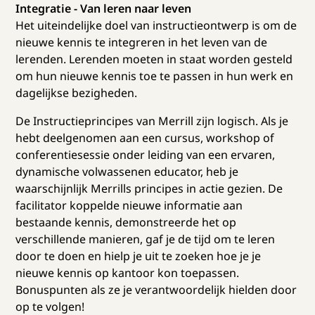
Integratie - Van leren naar leven
Het uiteindelijke doel van instructieontwerp is om de
nieuwe kennis te integreren in het leven van de
lerenden. Lerenden moeten in staat worden gesteld
om hun nieuwe kennis toe te passen in hun werk en
dagelijkse bezigheden.
De Instructieprincipes van Merrill zijn logisch. Als je
hebt deelgenomen aan een cursus, workshop of
conferentiesessie onder leiding van een ervaren,
dynamische volwassenen educator, heb je
waarschijnlijk Merrills principes in actie gezien. De
facilitator koppelde nieuwe informatie aan
bestaande kennis, demonstreerde het op
verschillende manieren, gaf je de tijd om te leren
door te doen en hielp je uit te zoeken hoe je je
nieuwe kennis op kantoor kon toepassen.
Bonuspunten als ze je verantwoordelijk hielden door
op te volgen!