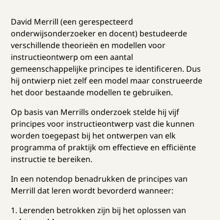
David Merrill (een gerespecteerd
onderwijsonderzoeker en docent) bestudeerde
verschillende theorieën en modellen voor
instructieontwerp om een aantal
gemeenschappelijke principes te identificeren. Dus
hij ontwierp niet zelf een model maar construeerde
het door bestaande modellen te gebruiken.
Op basis van Merrills onderzoek stelde hij vijf
principes voor instructieontwerp vast die kunnen
worden toegepast bij het ontwerpen van elk
programma of praktijk om effectieve en efficiënte
instructie te bereiken.
In een notendop benadrukken de principes van
Merrill dat leren wordt bevorderd wanneer:
1. Lerenden betrokken zijn bij het oplossen van