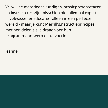
Vrijwillige materiedeskundigen, sessiepresentatoren
en instructeurs zijn misschien niet allemaal experts
in volwasseneneducatie - alleen in een perfecte
wereld - maar je kunt Merrill'sInstructieprincipes
met hen delen als leidraad voor hun
programmaontwerp en-uitvoering.
Jeanne