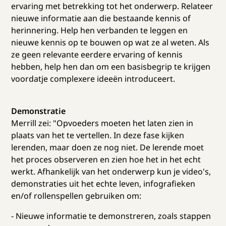
ervaring met betrekking tot het onderwerp. Relateer
nieuwe informatie aan die bestaande kennis of
herinnering. Help hen verbanden te leggen en
nieuwe kennis op te bouwen op wat ze al weten. Als
ze geen relevante eerdere ervaring of kennis
hebben, help hen dan om een basisbegrip te krijgen
voordatje complexere ideeën introduceert.
Demonstratie
Merrill zei: "Opvoeders moeten het laten zien in
plaats van het te vertellen. In deze fase kijken
lerenden, maar doen ze nog niet. De lerende moet
het proces observeren en zien hoe het in het echt
werkt. Afhankelijk van het onderwerp kun je video's,
demonstraties uit het echte leven, infografieken
en/of rollenspellen gebruiken om:
- Nieuwe informatie te demonstreren, zoals stappen