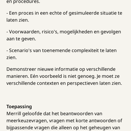
en procedures.
- Een proces in een echte of gesimuleerde situatie te
laten zien.
- Voorwaarden, risico's, mogelijkheden en gevolgen
aan te geven.
- Scenario's van toenemende complexiteit te laten
zien.
Demonstreer nieuwe informatie op verschillende
manieren. Eén voorbeeld is niet genoeg. Je moet ze
verschillende contexten en perspectieven laten zien.
Toepassing
Merrill geloofde dat het beantwoorden van
meerkeuzevragen, vragen met korte antwoorden of
bijpassende vragen die alleen op het geheugen van