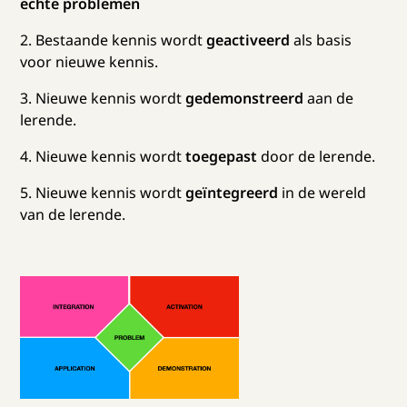
echte problemen
2. Bestaande kennis wordt
geactiveerd
als basis
voor nieuwe kennis.
3. Nieuwe kennis wordt
gedemonstreerd
aan de
lerende.
4. Nieuwe kennis wordt
toegepast
door de lerende.
5. Nieuwe kennis wordt
geïntegreerd
in de wereld
van de lerende.