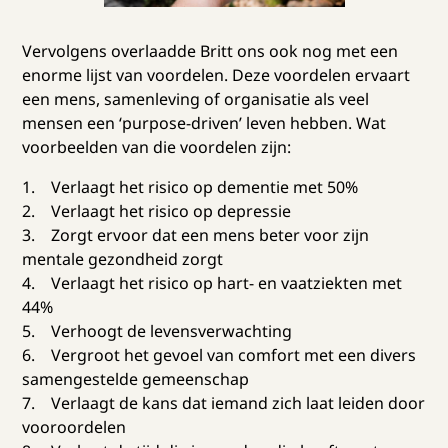
Vervolgens overlaadde Britt ons ook nog met een
enorme lijst van voordelen. Deze voordelen ervaart
een mens, samenleving of organisatie als veel
mensen een ‘purpose-driven’ leven hebben. Wat
voorbeelden van die voordelen zijn:
1. Verlaagt het risico op dementie met 50%
2. Verlaagt het risico op depressie
3. Zorgt ervoor dat een mens beter voor zijn
mentale gezondheid zorgt
4. Verlaagt het risico op hart- en vaatziekten met
44%
5. Verhoogt de levensverwachting
6. Vergroot het gevoel van comfort met een divers
samengestelde gemeenschap
7. Verlaagt de kans dat iemand zich laat leiden door
vooroordelen