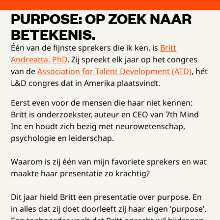
PURPOSE: OP ZOEK NAAR
BETEKENIS.
Één van de fijnste sprekers die ik ken, is
Britt
Andreatta, PhD
. Zij spreekt elk jaar op het congres
van de
Association for Talent Development (ATD)
, hét
L&D congres dat in Amerika plaatsvindt.
Eerst even voor de mensen die haar niet kennen:
Britt is onderzoekster, auteur en CEO van 7th Mind
Inc en houdt zich bezig met neurowetenschap,
psychologie en leiderschap.
Waarom is zij één van mijn favoriete sprekers en wat
maakte haar presentatie zo krachtig?
Dit jaar hield Britt een presentatie over purpose. En
in alles dat zij doet doorleeft zij haar eigen ‘purpose’.