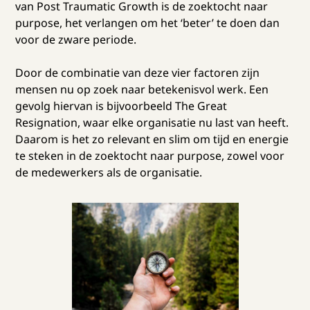
van Post Traumatic Growth is de zoektocht naar
purpose, het verlangen om het ‘beter’ te doen dan
voor de zware periode.
Door de combinatie van deze vier factoren zijn
mensen nu op zoek naar betekenisvol werk. Een
gevolg hiervan is bijvoorbeeld The Great
Resignation, waar elke organisatie nu last van heeft.
Daarom is het zo relevant en slim om tijd en energie
te steken in de zoektocht naar purpose, zowel voor
de medewerkers als de organisatie.