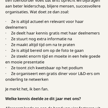
Een toehoorder voelt dat Britt oprecht wil bijdragen
aan beter leiderschap, blijere mensen, succesvollere
organisaties. Wat doet ze dan zoal:
· Ze is altijd actueel en relevant voor haar
deelnemers
· Ze deelt haar kennis gratis met haar deelnemers
· Ze stuurt nog extra informatie na
· Ze maakt altijd tijd om na te praten
· Ze is altijd bereid om op de foto te gaan
· Ze steekt enorm tijd en moeite in een hele goede
en mooie presentatie
· Ze toont zich kwetsbaar op het podium
· Ze organiseert een gratis diner voor L&D-ers om
onderling te netwerken
Je merkt het, ik ben fan.
Welke kennis deelde ze dit jaar met ons?