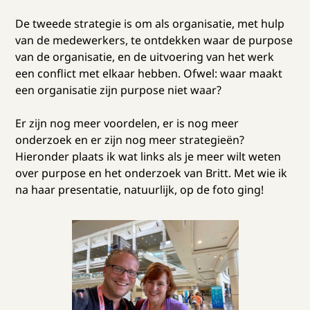
De tweede strategie is om als organisatie, met hulp
van de medewerkers, te ontdekken waar de purpose
van de organisatie, en de uitvoering van het werk
een conflict met elkaar hebben. Ofwel: waar maakt
een organisatie zijn purpose niet waar?
Er zijn nog meer voordelen, er is nog meer
onderzoek en er zijn nog meer strategieën?
Hieronder plaats ik wat links als je meer wilt weten
over purpose en het onderzoek van Britt. Met wie ik
na haar presentatie, natuurlijk, op de foto ging!