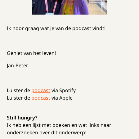
Ik hoor graag wat je van de podcast vindt!
Geniet van het leven!
Jan-Peter
Luister de
podcast
via Spotify
Luister de
podcast
via Apple
Still hungry?
Ik heb een lijst met boeken en wat links naar
onderzoeken over dit onderwerp: