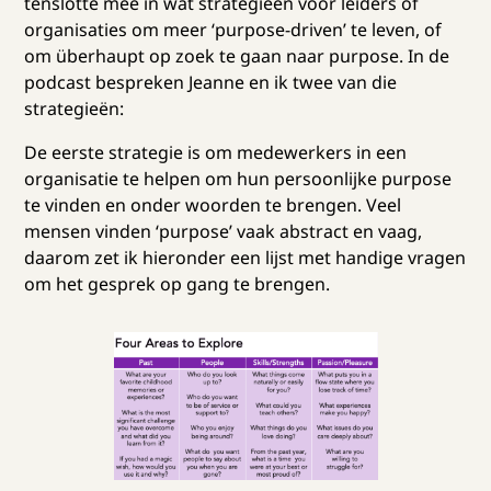
tenslotte mee in wat strategieën voor leiders of
organisaties om meer ‘purpose-driven’ te leven, of
om überhaupt op zoek te gaan naar purpose. In de
podcast bespreken Jeanne en ik twee van die
strategieën:
De eerste strategie is om medewerkers in een
organisatie te helpen om hun persoonlijke purpose
te vinden en onder woorden te brengen. Veel
mensen vinden ‘purpose’ vaak abstract en vaag,
daarom zet ik hieronder een lijst met handige vragen
om het gesprek op gang te brengen.