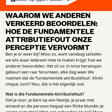
WAAROM WE ANDEREN
VERKEERD BEOORDELEN:
HOE DE FUNDAMENTELE
ATTRIBUTIEFOUT ONZE
PERCEPTIE VERVORMT
Ben je er weer bij? Mooi zo, want vandaag tackelen
we iets waar iedereen mee te maken krijgt: hoe we
anderen beoordelen. Het zit zo: in onze hersenpan
gebeurt een raar fenomeen, elke dag weer. We
noemen dat de ‘fundamentele attributiefout’. Klinkt
chique, toch? Nou, dat is het eigenlijk ook.
Wat is die Fundamentele Attributiefout?
Stel je voor: je bent op een feestje, je praat met
iemand en die persoon begaat een flinke blunder. Je