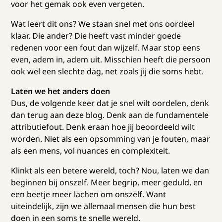
voor het gemak ook even vergeten.
Wat leert dit ons? We staan snel met ons oordeel
klaar. Die ander? Die heeft vast minder goede
redenen voor een fout dan wijzelf. Maar stop eens
even, adem in, adem uit. Misschien heeft die persoon
ook wel een slechte dag, net zoals jij die soms hebt.
Laten we het anders doen
Dus, de volgende keer dat je snel wilt oordelen, denk
dan terug aan deze blog. Denk aan de fundamentele
attributiefout. Denk eraan hoe jij beoordeeld wilt
worden. Niet als een opsomming van je fouten, maar
als een mens, vol nuances en complexiteit.
Klinkt als een betere wereld, toch? Nou, laten we dan
beginnen bij onszelf. Meer begrip, meer geduld, en
een beetje meer lachen om onszelf. Want
uiteindelijk, zijn we allemaal mensen die hun best
doen in een soms te snelle wereld.