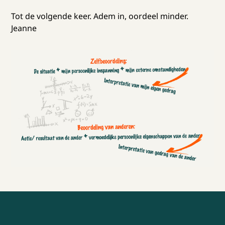
Tot de volgende keer. Adem in, oordeel minder.
Jeanne