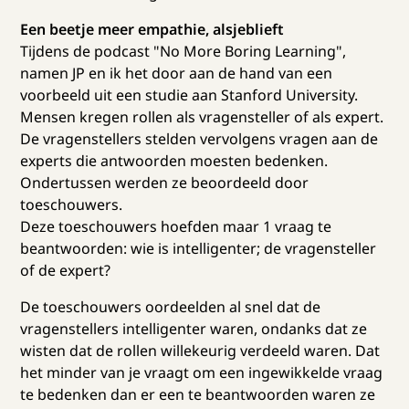
Een beetje meer empathie, alsjeblieft
Tijdens de podcast "No More Boring Learning",
namen JP en ik het door aan de hand van een
voorbeeld uit een studie aan Stanford University.
Mensen kregen rollen als vragensteller of als expert.
De vragenstellers stelden vervolgens vragen aan de
experts die antwoorden moesten bedenken.
Ondertussen werden ze beoordeeld door
toeschouwers.
Deze toeschouwers hoefden maar 1 vraag te
beantwoorden: wie is intelligenter; de vragensteller
of de expert?
De toeschouwers oordeelden al snel dat de
vragenstellers intelligenter waren, ondanks dat ze
wisten dat de rollen willekeurig verdeeld waren. Dat
het minder van je vraagt om een ingewikkelde vraag
te bedenken dan er een te beantwoorden waren ze