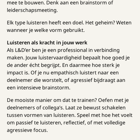
mee te bouwen. Denk aan een brainstorm of
leiderschapsmeeting.
Elk type luisteren heeft een doel. Het geheim? Weten
wanneer je welke vorm gebruikt.
Luisteren als kracht in jouw werk
Als L&D’er ben je een professional in verbinding
maken. Jouw luistervaardigheid bepaalt hoe goed je
de ander écht begrijpt. En daarmee hoe sterk je
impact is. Of je nu empathisch luistert naar een
deelnemer die worstelt, of agressief bijdraagt aan
een intensieve brainstorm.
De mooiste manier om dat te trainen? Oefen met je
deelnemers of collega’s. Laat ze bewust schakelen
tussen vormen van luisteren. Speel met hoe het voelt
om passief te luisteren, reflectief, of met volledige
agressieve focus.