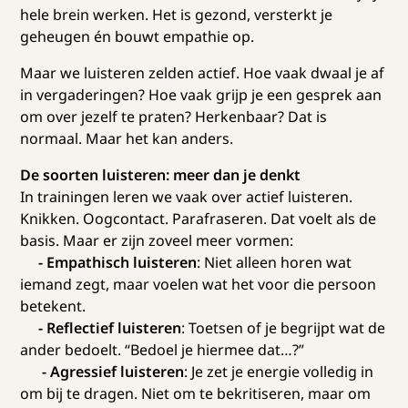
hele brein werken. Het is gezond, versterkt je
geheugen én bouwt empathie op.
Maar we luisteren zelden actief. Hoe vaak dwaal je af
in vergaderingen? Hoe vaak grijp je een gesprek aan
om over jezelf te praten? Herkenbaar? Dat is
normaal. Maar het kan anders.
De soorten luisteren: meer dan je denkt
In trainingen leren we vaak over actief luisteren.
Knikken. Oogcontact. Parafraseren. Dat voelt als de
basis. Maar er zijn zoveel meer vormen:
- Empathisch luisteren
: Niet alleen horen wat
iemand zegt, maar voelen wat het voor die persoon
betekent.
- Reflectief luisteren
: Toetsen of je begrijpt wat de
ander bedoelt. “Bedoel je hiermee dat…?”
- Agressief luisteren
: Je zet je energie volledig in
om bij te dragen. Niet om te bekritiseren, maar om