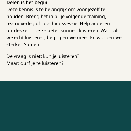
Delen is het begin
Deze kennis is te belangrijk om voor jezelf te
houden. Breng het in bij je volgende training,
teamoverleg of coachingssessie. Help anderen
ontdekken hoe ze beter kunnen luisteren. Want als
we echt luisteren, begrijpen we meer. En worden we
sterker. Samen.
De vraag is niet: kun je luisteren?
Maar: durf je te luisteren?