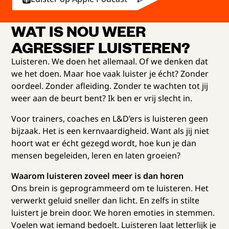
WAT IS NOU WEER
AGRESSIEF LUISTEREN?
Luisteren. We doen het allemaal. Of we denken dat
we het doen. Maar hoe vaak luister je écht? Zonder
oordeel. Zonder afleiding. Zonder te wachten tot jij
weer aan de beurt bent? Ik ben er vrij slecht in.
Voor trainers, coaches en L&D’ers is luisteren geen
bijzaak. Het is een kernvaardigheid. Want als jij niet
hoort wat er écht gezegd wordt, hoe kun je dan
mensen begeleiden, leren en laten groeien?
Waarom luisteren zoveel meer is dan horen
Ons brein is geprogrammeerd om te luisteren. Het
verwerkt geluid sneller dan licht. En zelfs in stilte
luistert je brein door. We horen emoties in stemmen.
Voelen wat iemand bedoelt. Luisteren laat letterlijk je