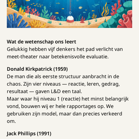
Wat de wetenschap ons leert
Gelukkig hebben vijf denkers het pad verlicht van
meet-theater naar betekenisvolle evaluatie.
Donald Kirkpatrick (1959)
De man die als eerste structuur aanbracht in de
chaos. Zijn vier niveaus — reactie, leren, gedrag,
resultaat — gaven L&D een taal.
Maar waar hij niveau 1 (reactie) het minst belangrijk
vond, bouwen wij er hele rapportages op. We
gebruiken zijn model, maar dan precies verkeerd
om.
Jack Phillips (1991)