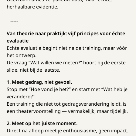
herhaalbare evidentie.
-----
Van theorie naar praktijk: vijf principes voor échte
evaluatie
Echte evaluatie begint niet na de training, maar vóór
het ontwerp.
De vraag “Wat willen we meten?” hoort bij de eerste
slide, niet bij de laatste.
1. Meet gedrag, niet gevoel.
Stop met “Hoe vond je het?” en start met “Wat heb je
veranderd?”
Een training die niet tot gedragsverandering leidt, is
een theatervoorstelling — vermakelijk, maar tijdelijk.
2. Meet op het juiste moment.
Direct na afloop meet je enthousiasme, geen impact.