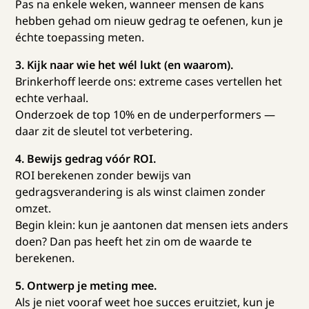
Pas na enkele weken, wanneer mensen de kans
hebben gehad om nieuw gedrag te oefenen, kun je
échte toepassing meten.
3. Kijk naar wie het wél lukt (en waarom).
Brinkerhoff leerde ons: extreme cases vertellen het
echte verhaal.
Onderzoek de top 10% en de underperformers —
daar zit de sleutel tot verbetering.
4. Bewijs gedrag vóór ROI.
ROI berekenen zonder bewijs van
gedragsverandering is als winst claimen zonder
omzet.
Begin klein: kun je aantonen dat mensen iets anders
doen? Dan pas heeft het zin om de waarde te
berekenen.
5. Ontwerp je meting mee.
Als je niet vooraf weet hoe succes eruitziet, kun je