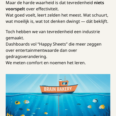
Maar de harde waarheid is dat tevredenheid
niets
voorspelt
over effectiviteit.
Wat goed voelt, leert zelden het meest. Wat schuurt,
wat moeilijk is, wat tot denken dwingt — dát beklijft.
Toch hebben we van tevredenheid een industrie
gemaakt.
Dashboards vol “Happy Sheets” die meer zeggen
over entertainmentwaarde dan over
gedragsverandering.
We meten comfort en noemen het leren.