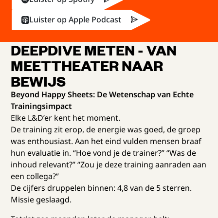
Luister op Apple Podcast
DEEPDIVE METEN - VAN
MEETTHEATER NAAR
BEWIJS
Beyond Happy Sheets: De Wetenschap van Echte
Trainingsimpact
Elke L&D’er kent het moment.
De training zit erop, de energie was goed, de groep
was enthousiast. Aan het eind vulden mensen braaf
hun evaluatie in. “Hoe vond je de trainer?” “Was de
inhoud relevant?” “Zou je deze training aanraden aan
een collega?”
De cijfers druppelen binnen: 4,8 van de 5 sterren.
Missie geslaagd.