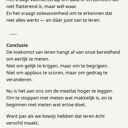
niet flatterend is, maar wél waar.
En het vraagt volwassenheid om te erkennen dat
niet alles werkt — en dáár juist van te leren.
-----
Conclusie
De toekomst van leren hangt af van onze bereidheid
om eerlijk te meten.
Niet om gelijk te krijgen, maar om te begrijpen.
Niet om applaus te scoren, maar om gedrag te
veranderen.
Nu is het aan ons om de meetlat hoger te leggen.
Om te stoppen met meten wat makkelijk is, en te
beginnen met meten wat ertoe doet.
Want pas als we bewijs hebben dat leren écht
verschil maakt,