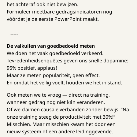
het achteraf ook niet bewijzen.
Formuleer meetbare gedragsindicatoren nog
vóórdat je de eerste PowerPoint maakt.
-----
De valkuilen van goedbedoeld meten
We doen het vaak goedbedoeld verkeerd.
Tevredenheidsenquêtes geven ons snelle dopamine:
95% positief, applaus!
Maar ze meten populariteit, geen effect.
En omdat het veilig voelt, houden we het in stand.
Ook meten we te vroeg — direct na training,
wanneer gedrag nog niet kán veranderen.
Of we claimen causale verbanden zonder bewijs: “Na
onze training steeg de productiviteit met 30%!”
Misschien. Maar misschien kwam het door een
nieuw systeem of een andere leidinggevende.