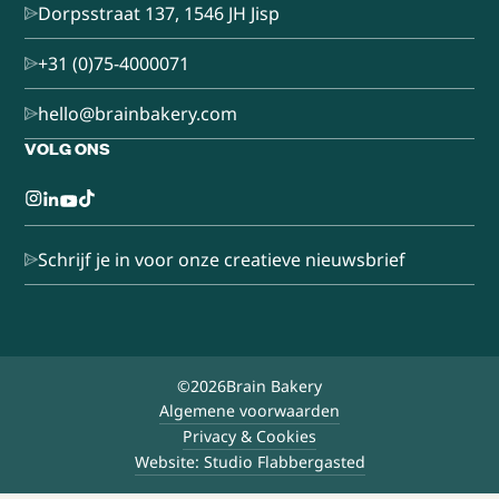
Dorpsstraat 137, 1546 JH Jisp
+31 (0)75-4000071
hello@brainbakery.com
VOLG ONS
Schrijf je in voor onze creatieve nieuwsbrief
©
2026
Brain Bakery
Algemene voorwaarden
Privacy & Cookies
Website: Studio Flabbergasted