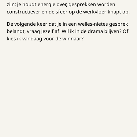
zijn: je houdt energie over, gesprekken worden
constructiever en de sfeer op de werkvloer knapt op.
De volgende keer dat je in een welles-nietes gesprek
belandt, vraag jezelf af: Wil ik in de drama blijven? Of
kies ik vandaag voor de winnaar?