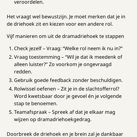
veroordelen.
Het vraagt wel bewustzijn. Je moet merken dat je in
de driehoek zit en kiezen voor een andere rol.
Vijf manieren om uit de dramadriehoek te stappen
Check jezelf – Vraag: “Welke rol neem ik nu in?”
Vraag toestemming – “Wil je dat ik meedenk of
alleen luister?” Zo voorkom je ongevraagd
redden.
Gebruik goede feedback zonder beschuldigen.
Rolwissel oefenen – Zit je in de slachtofferrol?
Word kwetsbaar door je gevoel én je volgende
stap te benoemen.
Teamafspraak – Spreek af dat je elkaar mag
wijzen op dramadriehoekgedrag.
Doorbreek de driehoek en je brein zal je dankbaar