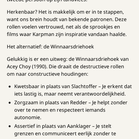
Herkenbaar? Het is makkelijk om er in te stappen,
want ons brein houdt van bekende patronen. Deze
rollen voelen vertrouwd, net als de sprookjes en
films waar Karpman zijn inspiratie vandaan haalde.
Het alternatief: de Winnaarsdriehoek
Gelukkig is er een uitweg: de Winnaarsdriehoek van
Acey Choy (1990). Die draait de destructieve rollen
om naar constructieve houdingen:
Kwetsbaar in plaats van Slachtoffer – Je erkent dat
iets lastig is, maar neemt verantwoordelijkheid.
Zorgzaam in plaats van Redder – Je helpt zonder
over te nemen en respecteert iemands
autonomie.
Assertief in plaats van Aanklager – Je stelt
grenzen en communiceert eerlijk zonder te