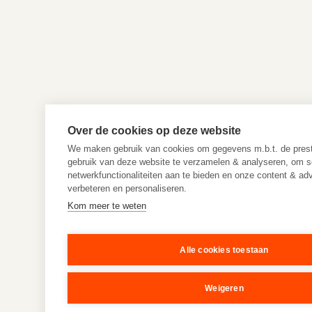
Over de cookies op deze website
We maken gebruik van cookies om gegevens m.b.t. de prest
gebruik van deze website te verzamelen & analyseren, om s
netwerkfunctionaliteiten aan te bieden en onze content & adv
verbeteren en personaliseren.
Kom meer te weten
Alle cookies toestaan
Weigeren