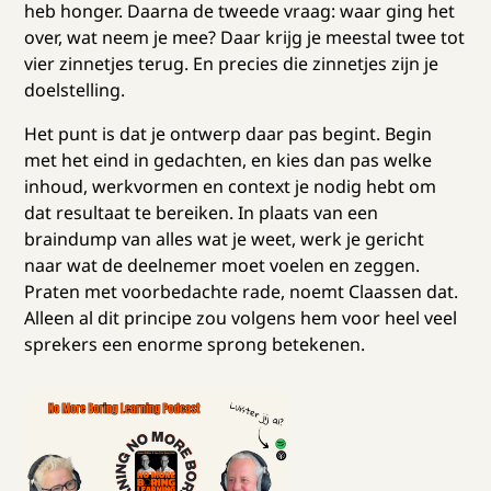
heb honger. Daarna de tweede vraag: waar ging het
over, wat neem je mee? Daar krijg je meestal twee tot
vier zinnetjes terug. En precies die zinnetjes zijn je
doelstelling.
Het punt is dat je ontwerp daar pas begint. Begin
met het eind in gedachten, en kies dan pas welke
inhoud, werkvormen en context je nodig hebt om
dat resultaat te bereiken. In plaats van een
braindump van alles wat je weet, werk je gericht
naar wat de deelnemer moet voelen en zeggen.
Praten met voorbedachte rade, noemt Claassen dat.
Alleen al dit principe zou volgens hem voor heel veel
sprekers een enorme sprong betekenen.