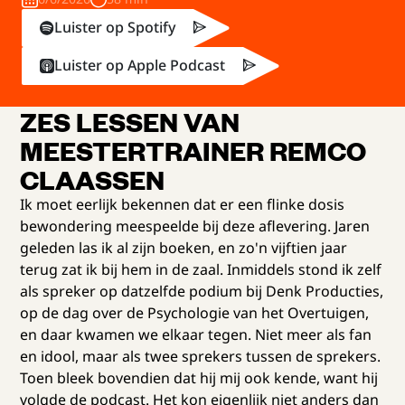
Luister op Spotify
Luister op Apple Podcast
ZES LESSEN VAN
MEESTERTRAINER REMCO
CLAASSEN
Ik moet eerlijk bekennen dat er een flinke dosis
bewondering meespeelde bij deze aflevering. Jaren
geleden las ik al zijn boeken, en zo'n vijftien jaar
terug zat ik bij hem in de zaal. Inmiddels stond ik zelf
als spreker op datzelfde podium bij Denk Producties,
op de dag over de Psychologie van het Overtuigen,
en daar kwamen we elkaar tegen. Niet meer als fan
en idool, maar als twee sprekers tussen de sprekers.
Toen bleek bovendien dat hij mij ook kende, want hij
volgde de podcast. Het kon eigenlijk niet anders dan