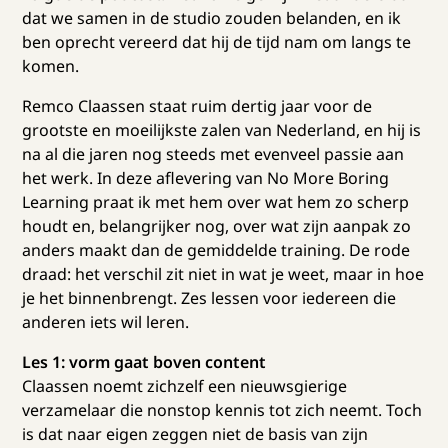
dat we samen in de studio zouden belanden, en ik
ben oprecht vereerd dat hij de tijd nam om langs te
komen.
Remco Claassen staat ruim dertig jaar voor de
grootste en moeilijkste zalen van Nederland, en hij is
na al die jaren nog steeds met evenveel passie aan
het werk. In deze aflevering van No More Boring
Learning praat ik met hem over wat hem zo scherp
houdt en, belangrijker nog, over wat zijn aanpak zo
anders maakt dan de gemiddelde training. De rode
draad: het verschil zit niet in wat je weet, maar in hoe
je het binnenbrengt. Zes lessen voor iedereen die
anderen iets wil leren.
Les 1: vorm gaat boven content
Claassen noemt zichzelf een nieuwsgierige
verzamelaar die nonstop kennis tot zich neemt. Toch
is dat naar eigen zeggen niet de basis van zijn