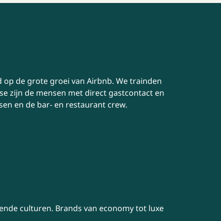
 op de grote groei van Airbnb. We trainden
se zijn de mensen met direct gastcontact en
sen en de bar- en restaurant crew.
llende culturen. Brands van economy tot luxe