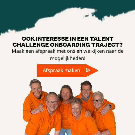
OOK INTERESSE IN EEN TALENT
CHALLENGE ONBOARDING TRAJECT?
Maak een afspraak met ons en we kijken naar de
mogelijkheden!
Afspraak maken