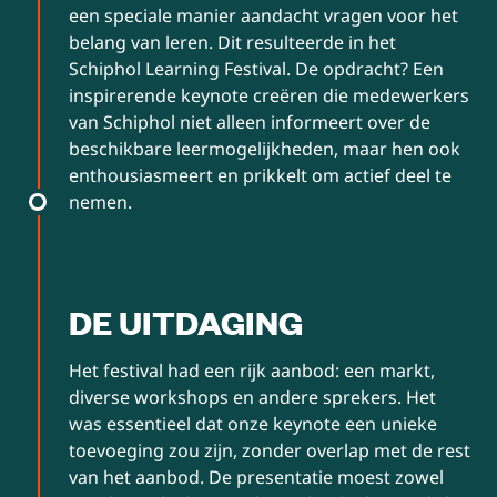
een speciale manier aandacht vragen voor het
belang van leren. Dit resulteerde in het
Schiphol Learning Festival. De opdracht? Een
inspirerende keynote creëren die medewerkers
van Schiphol niet alleen informeert over de
beschikbare leermogelijkheden, maar hen ook
enthousiasmeert en prikkelt om actief deel te
nemen.
DE UITDAGING
Het festival had een rijk aanbod: een markt,
diverse workshops en andere sprekers. Het
was essentieel dat onze keynote een unieke
toevoeging zou zijn, zonder overlap met de rest
van het aanbod. De presentatie moest zowel