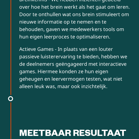
over hoe het brein werkt als het gaat om leren.
Door te onthullen wat ons brein stimuleert om
nieuwe informatie op te nemen en te
behouden, gaven we medewerkers tools om
hun eigen leerproces te optimaliseren.
Actieve Games - In plaats van een louter
passieve luisterervaring te bieden, hebben we
de deelnemers geëngageerd met interactieve
games. Hiermee konden ze hun eigen
geheugen en leervermogen testen, wat niet
alleen leuk was, maar ook inzichtelijk.
MEETBAAR RESULTAAT