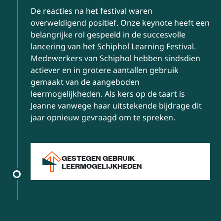
De reacties na het festival waren
overweldigend positief. Onze keynote heeft een
belangrijke rol gespeeld in de succesvolle
lancering van het Schiphol Learning Festival.
Medewerkers van Schiphol hebben sindsdien
actiever en in grotere aantallen gebruik
gemaakt van de aangeboden
leermogelijkheden. Als kers op de taart is
Jeanne vanwege haar uitstekende bijdrage dit
jaar opnieuw gevraagd om te spreken.
GESTEGEN GEBRUIK
LEERMOGELIJKHEDEN