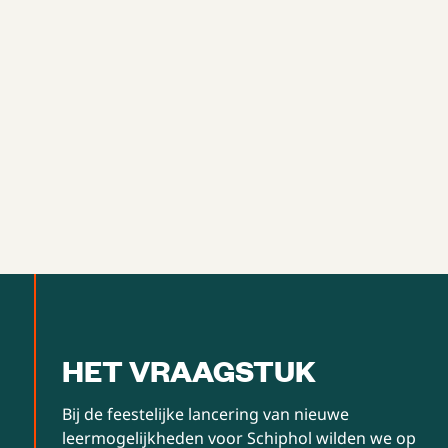
HET VRAAGSTUK
Bij de feestelijke lancering van nieuwe
leermogelijkheden voor Schiphol wilden we op