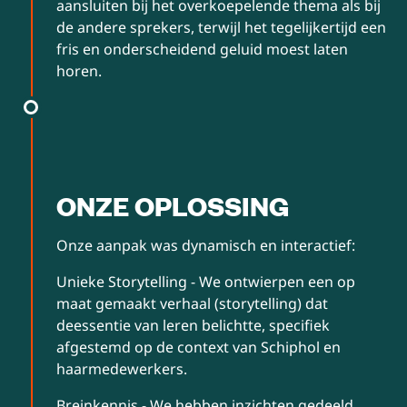
aansluiten bij het overkoepelende thema als bij
de andere sprekers, terwijl het tegelijkertijd een
fris en onderscheidend geluid moest laten
horen.
ONZE OPLOSSING
Onze aanpak was dynamisch en interactief:
Unieke Storytelling - We ontwierpen een op
maat gemaakt verhaal (storytelling) dat
deessentie van leren belichtte, specifiek
afgestemd op de context van Schiphol en
haarmedewerkers.
Breinkennis - We hebben inzichten gedeeld